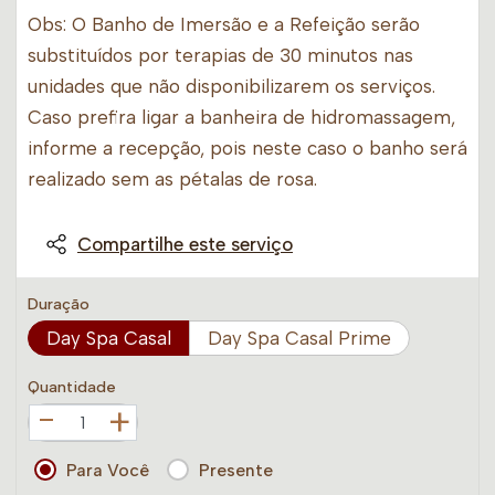
Obs: O Banho de Imersão e a Refeição serão
substituídos por terapias de 30 minutos nas
unidades que não disponibilizarem os serviços.
Caso prefira ligar a banheira de hidromassagem,
informe a recepção, pois neste caso o banho será
realizado sem as pétalas de rosa.
Compartilhe este serviço
Duração
Day Spa Casal
Day Spa Casal Prime
Quantidade
+
Para Você
Presente