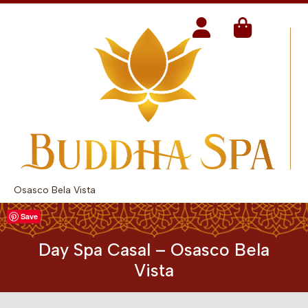
Osasco Bela Vista
Save
Day Spa Casal – Osasco Bela
Vista