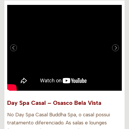
Day Spa Casal – Osasco Bela Vista
No Day Spa Casal Buddha Spa, o casal possui
tratamento diferenciado. As salas e lounges