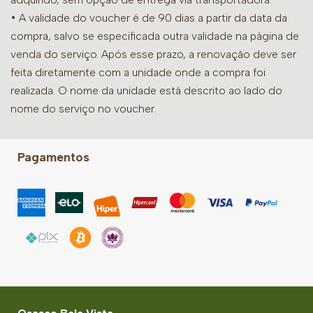
• A validade do voucher é de 90 dias a partir da data da
compra, salvo se especificada outra validade na página de
venda do serviço. Após esse prazo, a renovação deve ser
feita diretamente com a unidade onde a compra foi
realizada. O nome da unidade está descrito ao lado do
nome do serviço no voucher.
Pagamentos