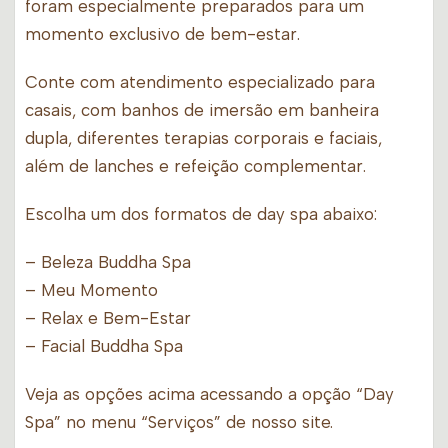
foram especialmente preparados para um
momento exclusivo de bem-estar.
Conte com atendimento especializado para
casais, com banhos de imersão em banheira
dupla, diferentes terapias corporais e faciais,
além de lanches e refeição complementar.
Escolha um dos formatos de day spa abaixo:
– Beleza Buddha Spa
– Meu Momento
– Relax e Bem-Estar
– Facial Buddha Spa
Veja as opções acima acessando a opção “Day
Spa” no menu “Serviços” de nosso site.