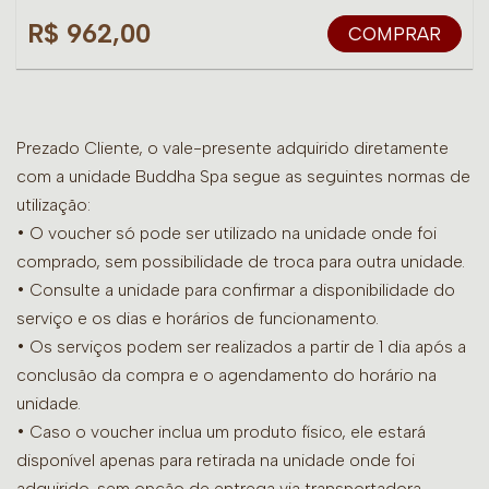
R$ 962,00
COMPRAR
Prezado Cliente, o vale-presente adquirido diretamente
com a unidade Buddha Spa segue as seguintes normas de
utilização:
• O voucher só pode ser utilizado na unidade onde foi
comprado, sem possibilidade de troca para outra unidade.
•
Consulte a unidade para confirmar a disponibilidade do
serviço e os dias e horários de funcionamento.
• Os serviços podem ser realizados a partir de 1 dia após a
conclusão da compra e o agendamento do horário na
unidade.
• Caso o voucher inclua um produto físico, ele estará
disponível apenas para retirada na unidade onde foi
adquirido, sem opção de entrega via transportadora.