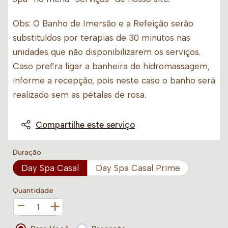
Obs: O Banho de Imersão e a Refeição serão
substituídos por terapias de 30 minutos nas
unidades que não disponibilizarem os serviços.
Caso prefira ligar a banheira de hidromassagem,
informe a recepção, pois neste caso o banho será
realizado sem as pétalas de rosa.
Compartilhe este serviço
Duração
Day Spa Casal
Day Spa Casal Prime
Quantidade
+