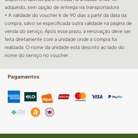
adquirido, sem opção de entrega via transportadora.
• A validade do voucher é de 90 dias a partir da data da
compra, salvo se especificada outra validade na página de
venda do serviço. Após esse prazo, a renovação deve ser
feita diretamente com a unidade onde a compra foi
realizada. O nome da unidade está descrito ao lado do
nome do serviço no voucher.
Pagamentos