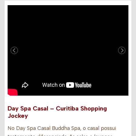
Day Spa Casal – Curitiba Shopping
Jockey
No Day Spa Casal Buddha Spa, o casal possui