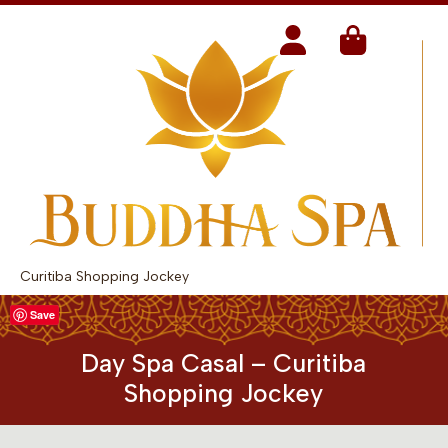
Curitiba Shopping Jockey
Save
Day Spa Casal – Curitiba
Shopping Jockey