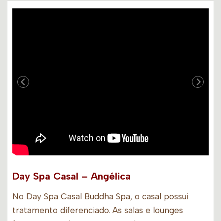
Day Spa Casal – Angélica
No Day Spa Casal Buddha Spa, o casal possui
tratamento diferenciado. As salas e lounges