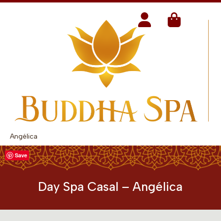
Angélica
Save
Day Spa Casal – Angélica