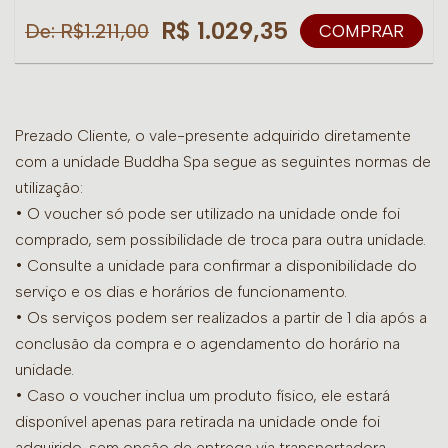
R$ 1.029,35
De: R$1.211,00
COMPRAR
Prezado Cliente, o vale-presente adquirido diretamente
com a unidade Buddha Spa segue as seguintes normas de
utilização:
• O voucher só pode ser utilizado na unidade onde foi
comprado, sem possibilidade de troca para outra unidade.
•
Consulte a unidade para confirmar a disponibilidade do
serviço e os dias e horários de funcionamento.
• Os serviços podem ser realizados a partir de 1 dia após a
conclusão da compra e o agendamento do horário na
unidade.
• Caso o voucher inclua um produto físico, ele estará
disponível apenas para retirada na unidade onde foi
adquirido, sem opção de entrega via transportadora.