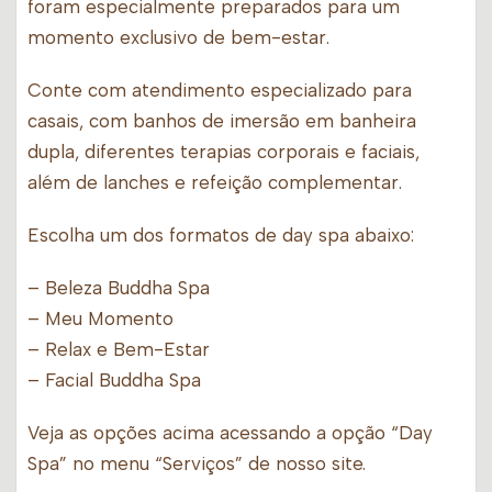
foram especialmente preparados para um
momento exclusivo de bem-estar.
Conte com atendimento especializado para
casais, com banhos de imersão em banheira
dupla, diferentes terapias corporais e faciais,
além de lanches e refeição complementar.
Escolha um dos formatos de day spa abaixo:
– Beleza Buddha Spa
– Meu Momento
– Relax e Bem-Estar
– Facial Buddha Spa
Veja as opções acima acessando a opção “Day
Spa” no menu “Serviços” de nosso site.