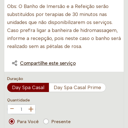
Obs: O Banho de Imersão e a Refeição serão
substituídos por terapias de 30 minutos nas
unidades que não disponibilizarem os serviços.
Caso prefira ligar a banheira de hidromassagem,
informe a recepção, pois neste caso o banho será
realizado sem as pétalas de rosa.
Compartilhe este serviço
Duração
Day Spa Casal
Day Spa Casal Prime
Quantidade
+
Para Você
Presente