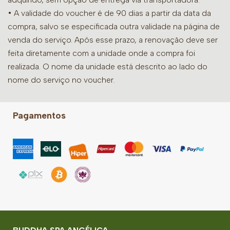
• A validade do voucher é de 90 dias a partir da data da
compra, salvo se especificada outra validade na página de
venda do serviço. Após esse prazo, a renovação deve ser
feita diretamente com a unidade onde a compra foi
realizada. O nome da unidade está descrito ao lado do
nome do serviço no voucher.
Pagamentos