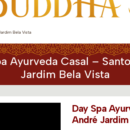
ardim Bela Vista
a Ayurveda Casal – Sant
Jardim Bela Vista
Day Spa Ayur
André Jardim 