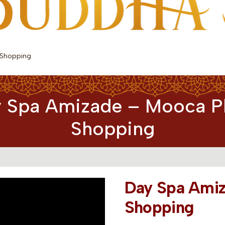
 Shopping
 Spa Amizade – Mooca P
Shopping
Day Spa Amiz
Shopping