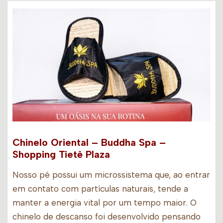
Chinelo Oriental – Buddha Spa –
Shopping Tietê Plaza
Nosso pé possui um microssistema que, ao entrar
em contato com partículas naturais, tende a
manter a energia vital por um tempo maior. O
chinelo de descanso foi desenvolvido pensando