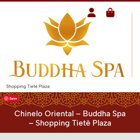
Shopping Tietê Plaza
Save
Chinelo Oriental – Buddha Spa
– Shopping Tietê Plaza