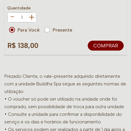
Quantidade
+
Para Você
Presente
R$ 138,00
COMPRAR
Prezado Cliente, o vale-presente adquirido diretamente
com a unidade Buddha Spa segue as seguintes normas de
utilização:
• O voucher só pode ser utilizado na unidade onde foi
comprado, sem possibilidade de troca para outra unidade.
•
Consulte a unidade para confirmar a disponibilidade do
serviço e os dias e horários de funcionamento.
• Os serviços podem ser realizados a partir de 1 dia após a