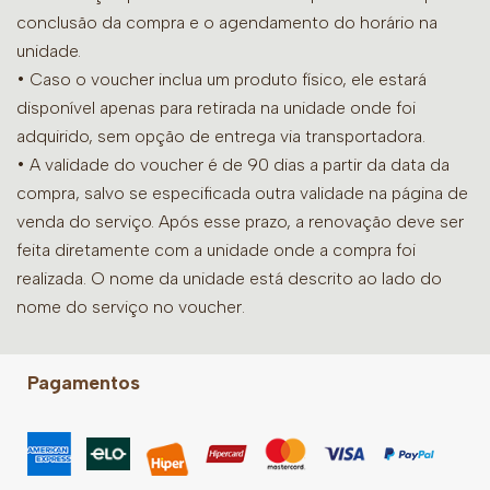
conclusão da compra e o agendamento do horário na
unidade.
• Caso o voucher inclua um produto físico, ele estará
disponível apenas para retirada na unidade onde foi
adquirido, sem opção de entrega via transportadora.
• A validade do voucher é de 90 dias a partir da data da
compra, salvo se especificada outra validade na página de
venda do serviço. Após esse prazo, a renovação deve ser
feita diretamente com a unidade onde a compra foi
realizada. O nome da unidade está descrito ao lado do
nome do serviço no voucher.
Pagamentos