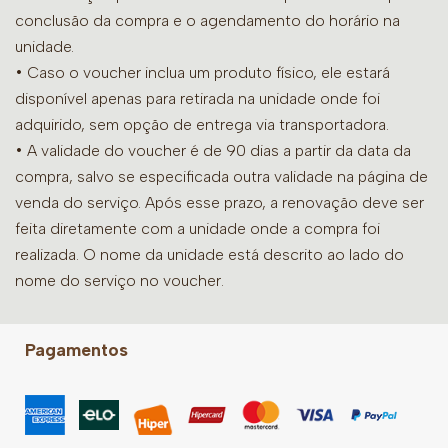
conclusão da compra e o agendamento do horário na
unidade.
• Caso o voucher inclua um produto físico, ele estará
disponível apenas para retirada na unidade onde foi
adquirido, sem opção de entrega via transportadora.
• A validade do voucher é de 90 dias a partir da data da
compra, salvo se especificada outra validade na página de
venda do serviço. Após esse prazo, a renovação deve ser
feita diretamente com a unidade onde a compra foi
realizada. O nome da unidade está descrito ao lado do
nome do serviço no voucher.
Pagamentos