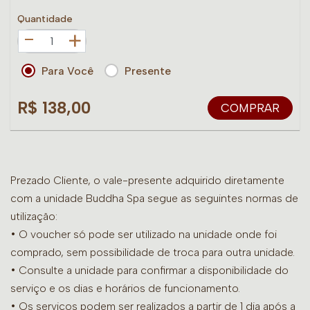
Quantidade
+
Para Você
Presente
R$ 138,00
COMPRAR
Prezado Cliente, o vale-presente adquirido diretamente
com a unidade Buddha Spa segue as seguintes normas de
utilização:
• O voucher só pode ser utilizado na unidade onde foi
comprado, sem possibilidade de troca para outra unidade.
•
Consulte a unidade para confirmar a disponibilidade do
serviço e os dias e horários de funcionamento.
• Os serviços podem ser realizados a partir de 1 dia após a