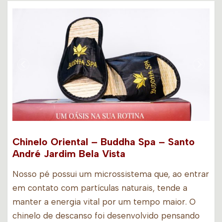
Chinelo Oriental – Buddha Spa – Santo
André Jardim Bela Vista
Nosso pé possui um microssistema que, ao entrar
em contato com partículas naturais, tende a
manter a energia vital por um tempo maior. O
chinelo de descanso foi desenvolvido pensando