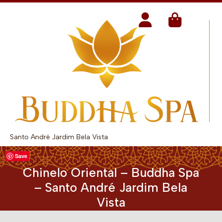
Santo André Jardim Bela Vista
Save
Chinelo Oriental – Buddha Spa
– Santo André Jardim Bela
Vista