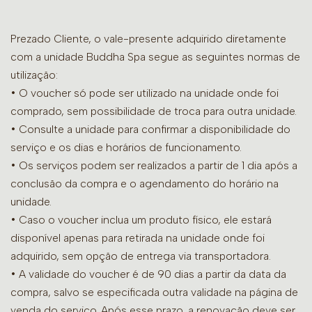
Prezado Cliente, o vale-presente adquirido diretamente
com a unidade Buddha Spa segue as seguintes normas de
utilização:
• O voucher só pode ser utilizado na unidade onde foi
comprado, sem possibilidade de troca para outra unidade.
•
Consulte a unidade para confirmar a disponibilidade do
serviço e os dias e horários de funcionamento.
• Os serviços podem ser realizados a partir de 1 dia após a
conclusão da compra e o agendamento do horário na
unidade.
• Caso o voucher inclua um produto físico, ele estará
disponível apenas para retirada na unidade onde foi
adquirido, sem opção de entrega via transportadora.
• A validade do voucher é de 90 dias a partir da data da
compra, salvo se especificada outra validade na página de
venda do serviço. Após esse prazo, a renovação deve ser