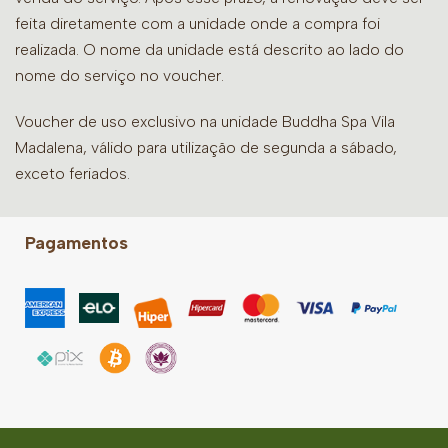
feita diretamente com a unidade onde a compra foi
realizada. O nome da unidade está descrito ao lado do
nome do serviço no voucher.
Voucher de uso exclusivo na unidade Buddha Spa Vila
Madalena, válido para utilização de segunda a sábado,
exceto feriados.
Pagamentos