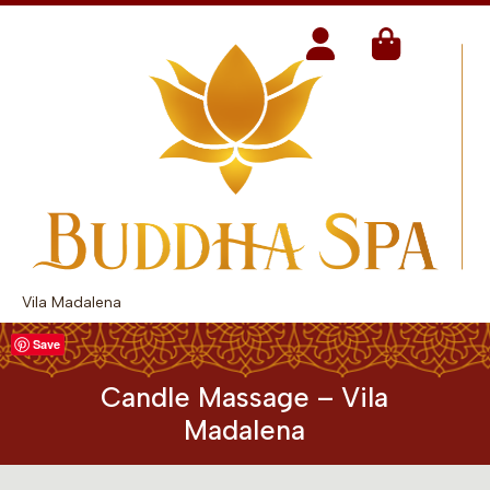
Vila Madalena
Save
Candle Massage – Vila
Madalena