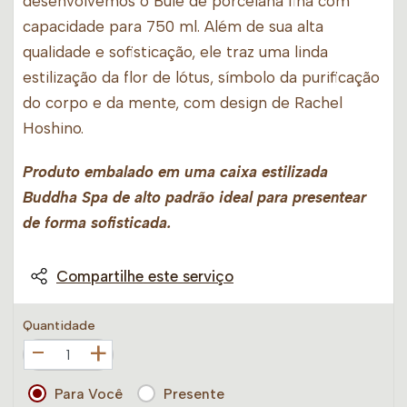
desenvolvemos o Bule de porcelana fina com
capacidade para 750 ml. Além de sua alta
qualidade e sofisticação, ele traz uma linda
estilização da flor de lótus, símbolo da purificação
do corpo e da mente, com design de Rachel
Hoshino.
Produto embalado em uma caixa estilizada
Buddha Spa de alto padrão ideal para presentear
de forma sofisticada.
Compartilhe este serviço
Quantidade
+
Para Você
Presente