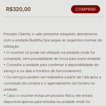
R$320,00
COMPRAR
Prezado Cliente, o vale-presente adquirido diretamente
com a unidade Buddha Spa segue as seguintes normas de
utilização:
• O voucher só pode ser utilizado na unidade onde foi
comprado, sem possibilidade de troca para outra unidade.
•
Consulte a unidade para confirmar a disponibilidade do
serviço e os dias e horários de funcionamento.
• Os serviços podem ser realizados a partir de 1 dia após a
conclusão da compra e o agendamento do horário na
unidade.
• Caso o voucher inclua um produto físico, ele estará
disponível apenas para retirada na unidade onde foi