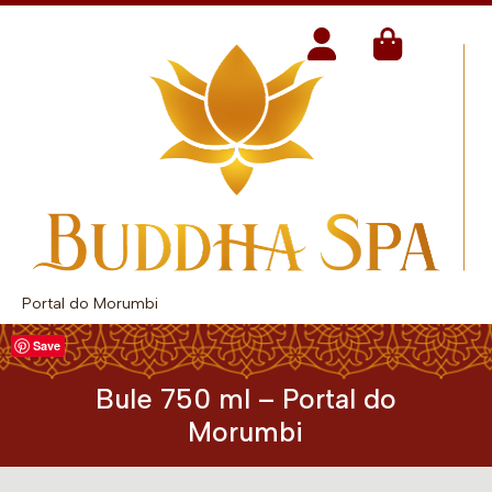
Portal do Morumbi
Save
Bule 750 ml – Portal do
Morumbi