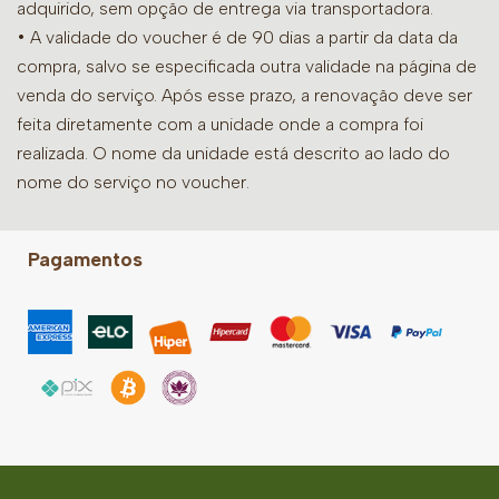
adquirido, sem opção de entrega via transportadora.
• A validade do voucher é de 90 dias a partir da data da
compra, salvo se especificada outra validade na página de
venda do serviço. Após esse prazo, a renovação deve ser
feita diretamente com a unidade onde a compra foi
realizada. O nome da unidade está descrito ao lado do
nome do serviço no voucher.
Pagamentos