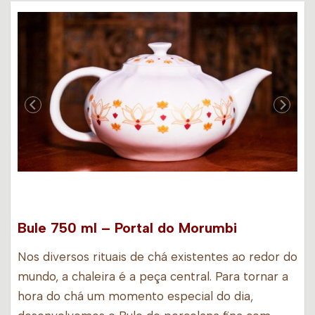
Bule 750 ml – Portal do Morumbi
Nos diversos rituais de chá existentes ao redor do
mundo, a chaleira é a peça central. Para tornar a
hora do chá um momento especial do dia,