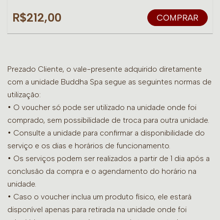
R$212,00
COMPRAR
Prezado Cliente, o vale-presente adquirido diretamente
com a unidade Buddha Spa segue as seguintes normas de
utilização:
• O voucher só pode ser utilizado na unidade onde foi
comprado, sem possibilidade de troca para outra unidade.
•
Consulte a unidade para confirmar a disponibilidade do
serviço e os dias e horários de funcionamento.
• Os serviços podem ser realizados a partir de 1 dia após a
conclusão da compra e o agendamento do horário na
unidade.
• Caso o voucher inclua um produto físico, ele estará
disponível apenas para retirada na unidade onde foi