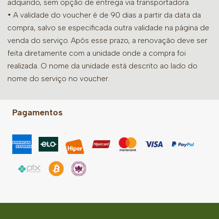
adquirido, sem opção de entrega via transportadora.
• A validade do voucher é de 90 dias a partir da data da
compra, salvo se especificada outra validade na página de
venda do serviço. Após esse prazo, a renovação deve ser
feita diretamente com a unidade onde a compra foi
realizada. O nome da unidade está descrito ao lado do
nome do serviço no voucher.
Pagamentos