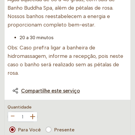
Banho Buddha Spa, além de pétalas de rosa.
Nossos banhos reestabelecem a energia e
proporcionam completo bem-estar.
20 a 30 minutos
Obs: Caso prefira ligar a banheira de
hidromassagem, informe a recepção, pois neste
caso o banho será realizado sem as pétalas de
rosa.
Compartilhe este serviço
Quantidade
+
Para Você
Presente