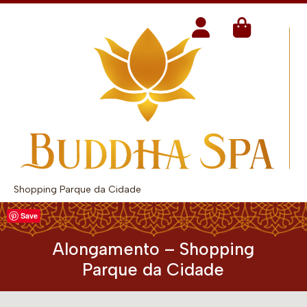
Shopping Parque da Cidade
Save
Alongamento – Shopping
Parque da Cidade