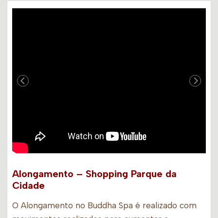
Alongamento – Shopping Parque da
Cidade
O Alongamento no Buddha Spa é realizado com