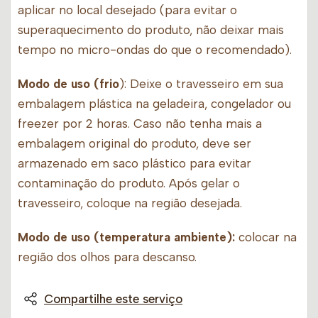
aplicar no local desejado (para evitar o
superaquecimento do produto, não deixar mais
tempo no micro-ondas do que o recomendado).
Modo de uso (frio
): Deixe o travesseiro em sua
embalagem plástica na geladeira, congelador ou
freezer por 2 horas. Caso não tenha mais a
embalagem original do produto, deve ser
armazenado em saco plástico para evitar
contaminação do produto. Após gelar o
travesseiro, coloque na região desejada.
Modo de uso (temperatura ambiente):
colocar na
região dos olhos para descanso.
Compartilhe este serviço