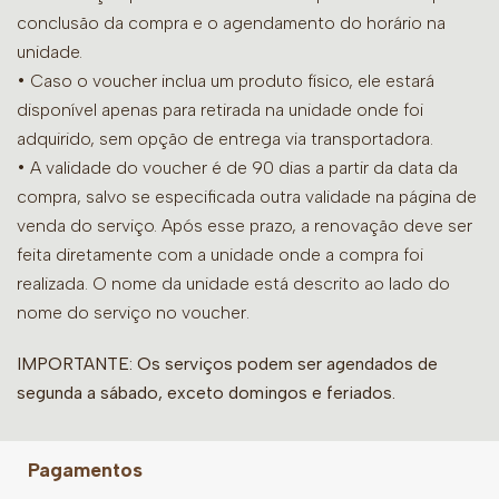
conclusão da compra e o agendamento do horário na
unidade.
• Caso o voucher inclua um produto físico, ele estará
disponível apenas para retirada na unidade onde foi
adquirido, sem opção de entrega via transportadora.
• A validade do voucher é de 90 dias a partir da data da
compra, salvo se especificada outra validade na página de
venda do serviço. Após esse prazo, a renovação deve ser
feita diretamente com a unidade onde a compra foi
realizada. O nome da unidade está descrito ao lado do
nome do serviço no voucher.
IMPORTANTE: Os serviços podem ser agendados de
segunda a sábado, exceto domingos e feriados.
Pagamentos