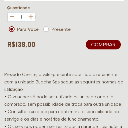
Quantidade
+
Para Você
Presente
R$138,00
COMPRAR
Prezado Cliente, o vale-presente adquirido diretamente
com a unidade Buddha Spa segue as seguintes normas de
utilização:
• O voucher só pode ser utilizado na unidade onde foi
comprado, sem possibilidade de troca para outra unidade.
•
Consulte a unidade para confirmar a disponibilidade do
serviço e os dias e horários de funcionamento.
• Os serviços podem ser realizados a partir de 1 dia após a