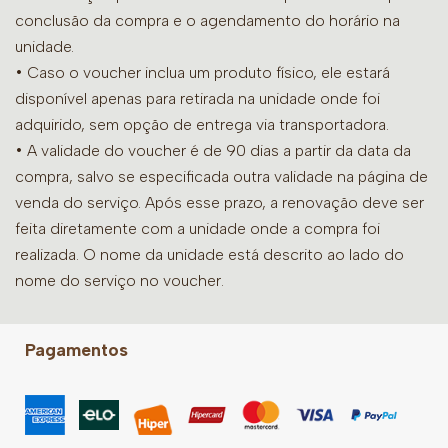
conclusão da compra e o agendamento do horário na
unidade.
• Caso o voucher inclua um produto físico, ele estará
disponível apenas para retirada na unidade onde foi
adquirido, sem opção de entrega via transportadora.
• A validade do voucher é de 90 dias a partir da data da
compra, salvo se especificada outra validade na página de
venda do serviço. Após esse prazo, a renovação deve ser
feita diretamente com a unidade onde a compra foi
realizada. O nome da unidade está descrito ao lado do
nome do serviço no voucher.
Pagamentos