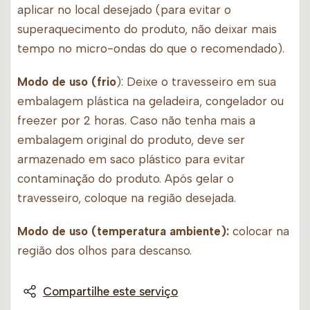
aplicar no local desejado (para evitar o
superaquecimento do produto, não deixar mais
tempo no micro-ondas do que o recomendado).
Modo de uso (frio
): Deixe o travesseiro em sua
embalagem plástica na geladeira, congelador ou
freezer por 2 horas. Caso não tenha mais a
embalagem original do produto, deve ser
armazenado em saco plástico para evitar
contaminação do produto. Após gelar o
travesseiro, coloque na região desejada.
Modo de uso (temperatura ambiente):
colocar na
região dos olhos para descanso.
Compartilhe este serviço