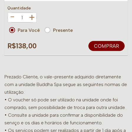
Quantidade
+
Para Você
Presente
R$138,00
COMPRAR
Prezado Cliente, o vale-presente adquirido diretamente
com a unidade Buddha Spa segue as seguintes normas de
utilização:
• O voucher só pode ser utilizado na unidade onde foi
comprado, sem possibilidade de troca para outra unidade.
•
Consulte a unidade para confirmar a disponibilidade do
serviço e os dias e horários de funcionamento.
• Os serviços podem ser realizados a partir de 1 dia após a