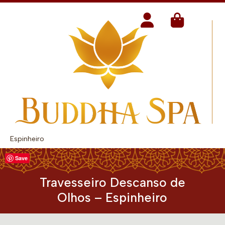
Espinheiro
Save
Travesseiro Descanso de
Olhos – Espinheiro