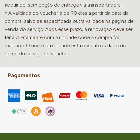
adquirido, sem opção de entrega via transportadora.
• A validade do voucher é de 90 dias a partir da data da
compra, salvo se especificada outra validade na página de
venda do serviço. Após esse prazo, a renovação deve ser
feita diretamente com a unidade onde a compra foi
realizada. O nome da unidade está descrito ao lado do
nome do serviço no voucher.
Pagamentos