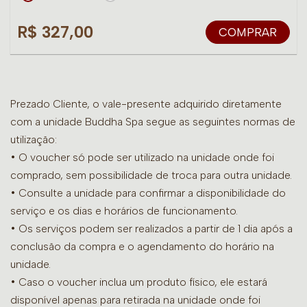
R$ 327,00
COMPRAR
Prezado Cliente, o vale-presente adquirido diretamente
com a unidade Buddha Spa segue as seguintes normas de
utilização:
• O voucher só pode ser utilizado na unidade onde foi
comprado, sem possibilidade de troca para outra unidade.
•
Consulte a unidade para confirmar a disponibilidade do
serviço e os dias e horários de funcionamento.
• Os serviços podem ser realizados a partir de 1 dia após a
conclusão da compra e o agendamento do horário na
unidade.
• Caso o voucher inclua um produto físico, ele estará
disponível apenas para retirada na unidade onde foi