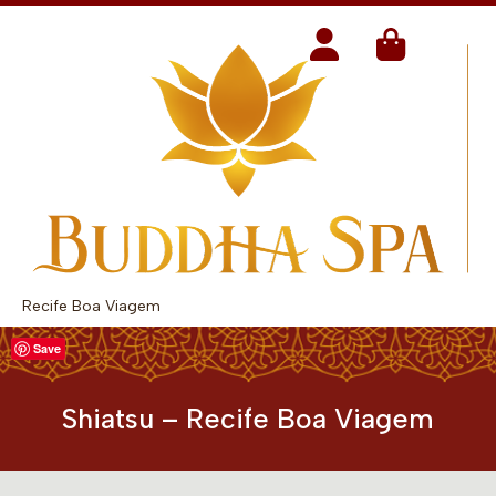
Recife Boa Viagem
Save
Shiatsu – Recife Boa Viagem