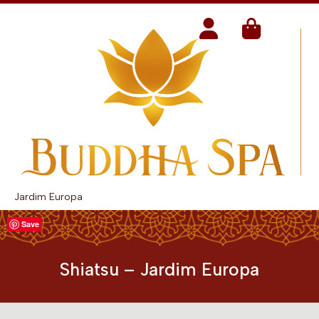
Jardim Europa
Save
Shiatsu – Jardim Europa