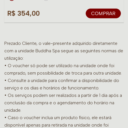
R$ 354,00
COMPRAR
Prezado Cliente, o vale-presente adquirido diretamente
com a unidade Buddha Spa segue as seguintes normas de
utilização:
• O voucher só pode ser utilizado na unidade onde foi
comprado, sem possibilidade de troca para outra unidade.
•
Consulte a unidade para confirmar a disponibilidade do
serviço e os dias e horários de funcionamento.
• Os serviços podem ser realizados a partir de 1 dia após a
conclusão da compra e o agendamento do horário na
unidade.
• Caso o voucher inclua um produto físico, ele estará
disponível apenas para retirada na unidade onde foi