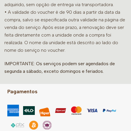
adquirido, sem opção de entrega via transportadora.
• A validade do voucher é de 90 dias a partir da data da
compra, salvo se especificada outra validade na página de
venda do serviço. Após esse prazo, a renovação deve ser
feita diretamente com a unidade onde a compra foi
realizada. O nome da unidade está descrito ao lado do
nome do serviço no voucher.
IMPORTANTE: Os serviços podem ser agendados de
segunda a sábado, exceto domingos e feriados.
Pagamentos