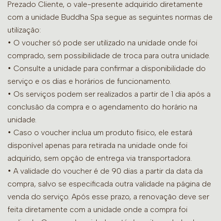
Prezado Cliente, o vale-presente adquirido diretamente
com a unidade Buddha Spa segue as seguintes normas de
utilização:
• O voucher só pode ser utilizado na unidade onde foi
comprado, sem possibilidade de troca para outra unidade.
•
Consulte a unidade para confirmar a disponibilidade do
serviço e os dias e horários de funcionamento.
• Os serviços podem ser realizados a partir de 1 dia após a
conclusão da compra e o agendamento do horário na
unidade.
• Caso o voucher inclua um produto físico, ele estará
disponível apenas para retirada na unidade onde foi
adquirido, sem opção de entrega via transportadora.
• A validade do voucher é de 90 dias a partir da data da
compra, salvo se especificada outra validade na página de
venda do serviço. Após esse prazo, a renovação deve ser
feita diretamente com a unidade onde a compra foi