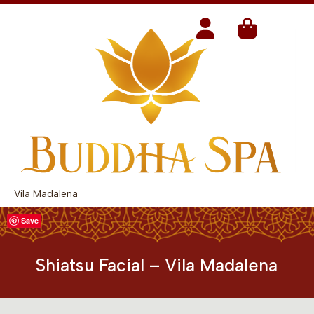
Vila Madalena
Save
Shiatsu Facial – Vila Madalena