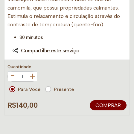
camomila, que possui propriedades calmantes.
Estimula o relaxamento e circulação através do
contraste de temperatura (quente-frio).
30 minutos
Compartilhe este serviço
Quantidade
+
Para Você
Presente
R$140,00
COMPRAR