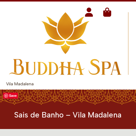
Vila Madalena
Save
Sais de Banho – Vila Madalena