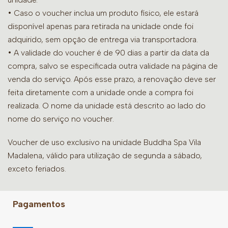
• Caso o voucher inclua um produto físico, ele estará
disponível apenas para retirada na unidade onde foi
adquirido, sem opção de entrega via transportadora.
• A validade do voucher é de 90 dias a partir da data da
compra, salvo se especificada outra validade na página de
venda do serviço. Após esse prazo, a renovação deve ser
feita diretamente com a unidade onde a compra foi
realizada. O nome da unidade está descrito ao lado do
nome do serviço no voucher.
Voucher de uso exclusivo na unidade Buddha Spa Vila
Madalena, válido para utilização de segunda a sábado,
exceto feriados.
Pagamentos