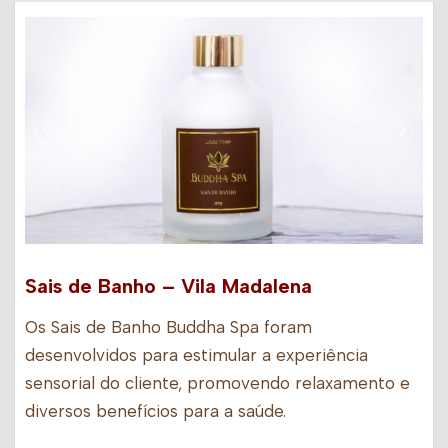
Sais de Banho – Vila Madalena
Os Sais de Banho Buddha Spa foram
desenvolvidos para estimular a experiência
sensorial do cliente, promovendo relaxamento e
diversos benefícios para a saúde.