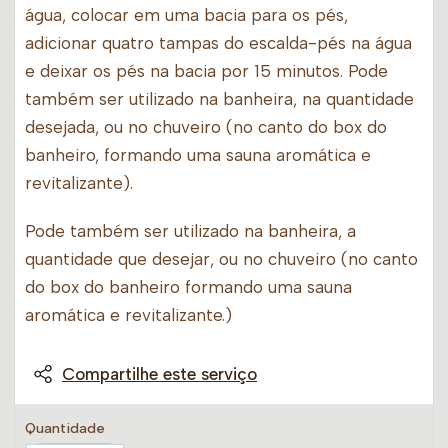
água, colocar em uma bacia para os pés,
adicionar quatro tampas do escalda-pés na água
e deixar os pés na bacia por 15 minutos. Pode
também ser utilizado na banheira, na quantidade
desejada, ou no chuveiro (no canto do box do
banheiro, formando uma sauna aromática e
revitalizante).
Pode também ser utilizado na banheira, a
quantidade que desejar, ou no chuveiro (no canto
do box do banheiro formando uma sauna
aromática e revitalizante.)
Compartilhe este serviço
Quantidade