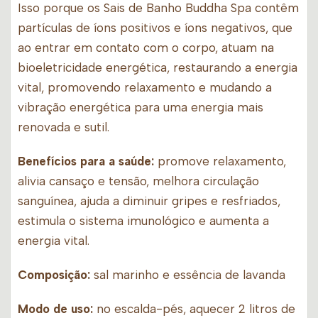
Isso porque os Sais de Banho Buddha Spa contêm
partículas de íons positivos e íons negativos, que
ao entrar em contato com o corpo, atuam na
bioeletricidade energética, restaurando a energia
vital, promovendo relaxamento e mudando a
vibração energética para uma energia mais
renovada e sutil.
Benefícios para a saúde:
promove relaxamento,
alivia cansaço e tensão, melhora circulação
sanguínea, ajuda a diminuir gripes e resfriados,
estimula o sistema imunológico e aumenta a
energia vital.
Composição:
sal marinho e essência de lavanda
Modo de uso:
no escalda-pés, aquecer 2 litros de