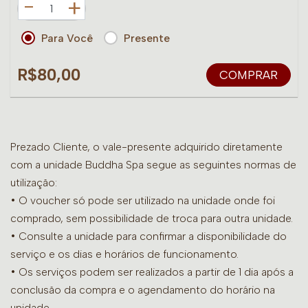
+
Para Você
Presente
R$80,00
COMPRAR
Prezado Cliente, o vale-presente adquirido diretamente
com a unidade Buddha Spa segue as seguintes normas de
utilização:
• O voucher só pode ser utilizado na unidade onde foi
comprado, sem possibilidade de troca para outra unidade.
•
Consulte a unidade para confirmar a disponibilidade do
serviço e os dias e horários de funcionamento.
• Os serviços podem ser realizados a partir de 1 dia após a
conclusão da compra e o agendamento do horário na
unidade.