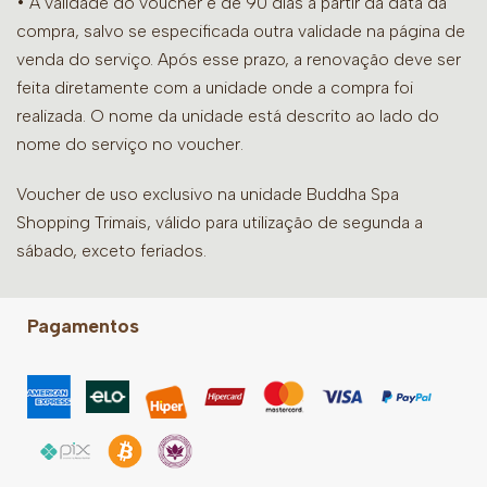
• A validade do voucher é de 90 dias a partir da data da
compra, salvo se especificada outra validade na página de
venda do serviço. Após esse prazo, a renovação deve ser
feita diretamente com a unidade onde a compra foi
realizada. O nome da unidade está descrito ao lado do
nome do serviço no voucher.
Voucher de uso exclusivo na unidade Buddha Spa
Shopping Trimais, válido para utilização de segunda a
sábado, exceto feriados.
Pagamentos