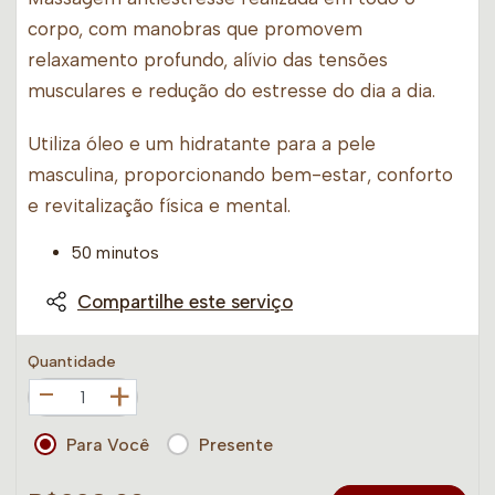
corpo, com manobras que promovem
relaxamento profundo, alívio das tensões
musculares e redução do estresse do dia a dia.
Utiliza óleo e um hidratante para a pele
masculina, proporcionando bem-estar, conforto
e revitalização física e mental.
50 minutos
Compartilhe este serviço
Quantidade
+
Para Você
Presente