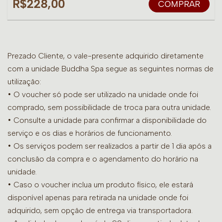
R$228,00
COMPRAR
Prezado Cliente, o vale-presente adquirido diretamente
com a unidade Buddha Spa segue as seguintes normas de
utilização:
• O voucher só pode ser utilizado na unidade onde foi
comprado, sem possibilidade de troca para outra unidade.
•
Consulte a unidade para confirmar a disponibilidade do
serviço e os dias e horários de funcionamento.
• Os serviços podem ser realizados a partir de 1 dia após a
conclusão da compra e o agendamento do horário na
unidade.
• Caso o voucher inclua um produto físico, ele estará
disponível apenas para retirada na unidade onde foi
adquirido, sem opção de entrega via transportadora.