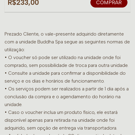
R$233,00
COMPRAR
Prezado Cliente, o vale-presente adquirido diretamente
com a unidade Buddha Spa segue as seguintes normas de
utilização:
• O voucher só pode ser utilizado na unidade onde foi
comprado, sem possibilidade de troca para outra unidade.
•
Consulte a unidade para confirmar a disponibilidade do
serviço e os dias e horários de funcionamento.
• Os serviços podem ser realizados a partir de 1 dia após a
conclusão da compra e o agendamento do horário na
unidade.
• Caso o voucher inclua um produto físico, ele estará
disponível apenas para retirada na unidade onde foi
adquirido, sem opção de entrega via transportadora.