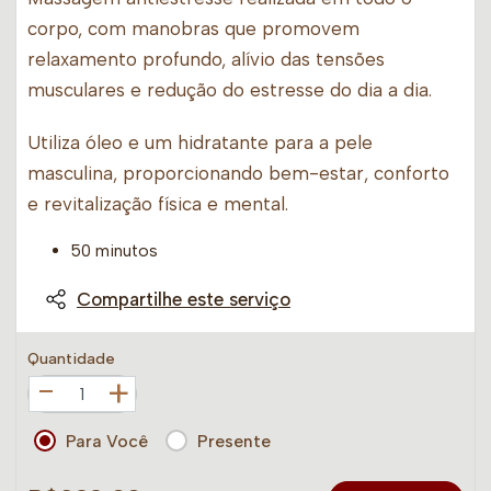
corpo, com manobras que promovem
relaxamento profundo, alívio das tensões
musculares e redução do estresse do dia a dia.
Utiliza óleo e um hidratante para a pele
masculina, proporcionando bem-estar, conforto
e revitalização física e mental.
50 minutos
Compartilhe este serviço
Quantidade
+
Para Você
Presente