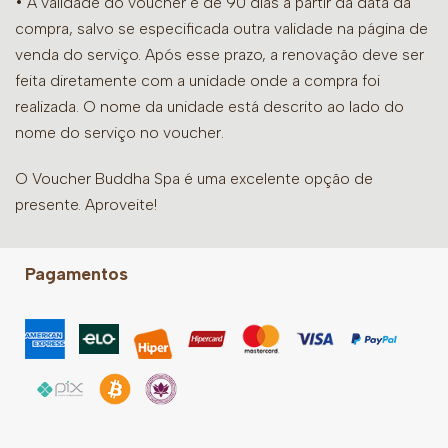
• A validade do voucher é de 90 dias a partir da data da
compra, salvo se especificada outra validade na página de
venda do serviço. Após esse prazo, a renovação deve ser
feita diretamente com a unidade onde a compra foi
realizada. O nome da unidade está descrito ao lado do
nome do serviço no voucher.
O Voucher Buddha Spa é uma excelente opção de
presente. Aproveite!
Pagamentos