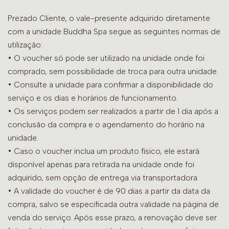
Prezado Cliente, o vale-presente adquirido diretamente
com a unidade Buddha Spa segue as seguintes normas de
utilização:
• O voucher só pode ser utilizado na unidade onde foi
comprado, sem possibilidade de troca para outra unidade.
•
Consulte a unidade para confirmar a disponibilidade do
serviço e os dias e horários de funcionamento.
• Os serviços podem ser realizados a partir de 1 dia após a
conclusão da compra e o agendamento do horário na
unidade.
• Caso o voucher inclua um produto físico, ele estará
disponível apenas para retirada na unidade onde foi
adquirido, sem opção de entrega via transportadora.
• A validade do voucher é de 90 dias a partir da data da
compra, salvo se especificada outra validade na página de
venda do serviço. Após esse prazo, a renovação deve ser