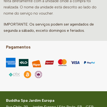
feita diretamente com a unidade onde a compra foi
realizada. O nome da unidade está descrito ao lado do
nome do serviço no voucher.
IMPORTANTE: Os serviços podem ser agendados de
segunda a sábado, exceto domingos e feriados.
Pagamentos
Buddha Spa Jardim Europa
Rua Chile, 39 - Jardim Europa / São Paulo-SP - CEP: