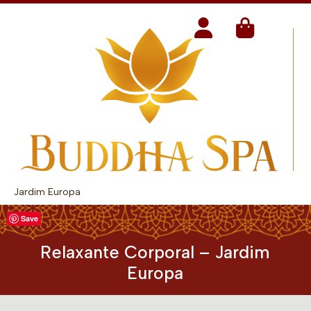
Jardim Europa
Save
Relaxante Corporal – Jardim
Europa