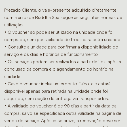
Prezado Cliente, o vale-presente adquirido diretamente
com a unidade Buddha Spa segue as seguintes normas de
utilização:
• O voucher só pode ser utilizado na unidade onde foi
comprado, sem possibilidade de troca para outra unidade.
•
Consulte a unidade para confirmar a disponibilidade do
serviço e os dias e horários de funcionamento.
• Os serviços podem ser realizados a partir de 1 dia após a
conclusão da compra e o agendamento do horário na
unidade.
• Caso o voucher inclua um produto físico, ele estará
disponível apenas para retirada na unidade onde foi
adquirido, sem opção de entrega via transportadora.
• A validade do voucher é de 90 dias a partir da data da
compra, salvo se especificada outra validade na página de
venda do serviço. Após esse prazo, a renovação deve ser