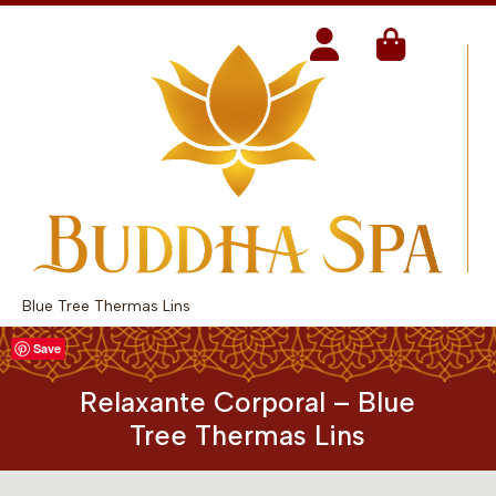
Blue Tree Thermas Lins
Save
Relaxante Corporal – Blue
Tree Thermas Lins