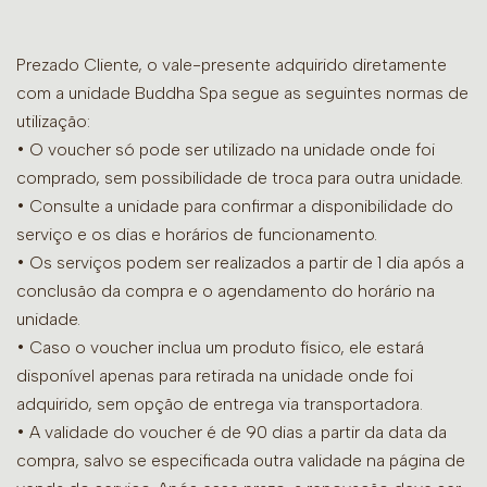
Prezado Cliente, o vale-presente adquirido diretamente
com a unidade Buddha Spa segue as seguintes normas de
utilização:
• O voucher só pode ser utilizado na unidade onde foi
comprado, sem possibilidade de troca para outra unidade.
•
Consulte a unidade para confirmar a disponibilidade do
serviço e os dias e horários de funcionamento.
• Os serviços podem ser realizados a partir de 1 dia após a
conclusão da compra e o agendamento do horário na
unidade.
• Caso o voucher inclua um produto físico, ele estará
disponível apenas para retirada na unidade onde foi
adquirido, sem opção de entrega via transportadora.
• A validade do voucher é de 90 dias a partir da data da
compra, salvo se especificada outra validade na página de