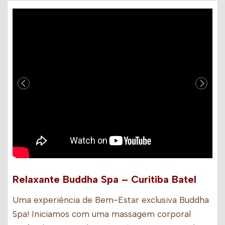
Relaxante Buddha Spa – Curitiba Batel
Uma experiência de Bem-Estar exclusiva Buddha
Spa! Iniciamos com uma massagem corporal