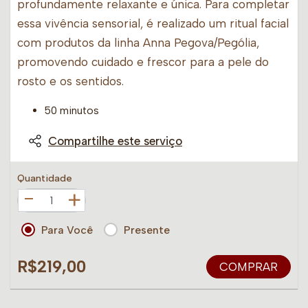
profundamente relaxante e única. Para completar
essa vivência sensorial, é realizado um ritual facial
com produtos da linha Anna Pegova/Pególia,
promovendo cuidado e frescor para a pele do
rosto e os sentidos.
50 minutos
Compartilhe este serviço
Quantidade
+
Para Você
Presente
R$219,00
COMPRAR