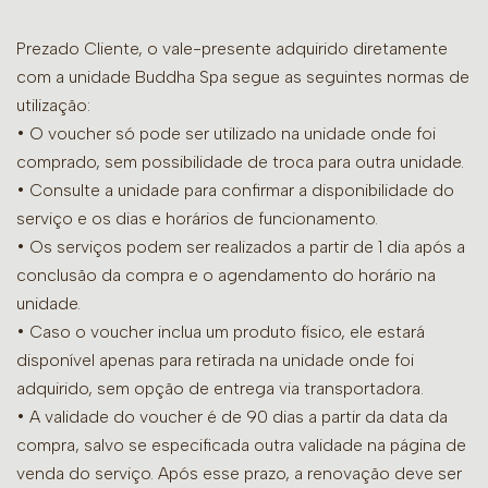
Prezado Cliente, o vale-presente adquirido diretamente
com a unidade Buddha Spa segue as seguintes normas de
utilização:
• O voucher só pode ser utilizado na unidade onde foi
comprado, sem possibilidade de troca para outra unidade.
•
Consulte a unidade para confirmar a disponibilidade do
serviço e os dias e horários de funcionamento.
• Os serviços podem ser realizados a partir de 1 dia após a
conclusão da compra e o agendamento do horário na
unidade.
• Caso o voucher inclua um produto físico, ele estará
disponível apenas para retirada na unidade onde foi
adquirido, sem opção de entrega via transportadora.
• A validade do voucher é de 90 dias a partir da data da
compra, salvo se especificada outra validade na página de
venda do serviço. Após esse prazo, a renovação deve ser