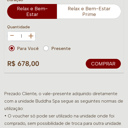
Relax e Bem-
Relax e Bem-Estar
Estar
Prime
Quantidade
+
Para Você
Presente
R$ 678,00
COMPRAR
Prezado Cliente, o vale-presente adquirido diretamente
com a unidade Buddha Spa segue as seguintes normas de
utilização:
• O voucher só pode ser utilizado na unidade onde foi
comprado, sem possibilidade de troca para outra unidade.