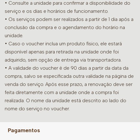
•
Consulte a unidade para confirmar a disponibilidade do
serviço e os dias e horários de funcionamento.
• Os serviços podem ser realizados a partir de 1 dia após a
conclusão da compra e o agendamento do horário na
unidade.
• Caso o voucher inclua um produto físico, ele estará
disponível apenas para retirada na unidade onde foi
adquirido, sem opção de entrega via transportadora.
• A validade do voucher é de 90 dias a partir da data da
compra, salvo se especificada outra validade na página de
venda do serviço. Após esse prazo, a renovação deve ser
feita diretamente com a unidade onde a compra foi
realizada. O nome da unidade está descrito ao lado do
nome do serviço no voucher.
Pagamentos