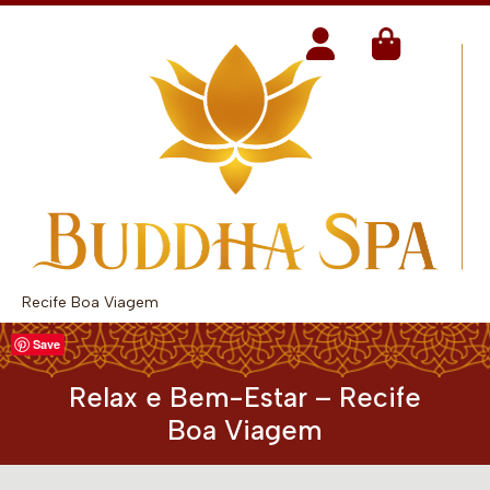
Recife Boa Viagem
Save
Relax e Bem-Estar – Recife
Boa Viagem