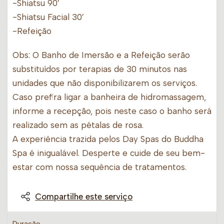
-Shiatsu 90′
-Shiatsu Facial 30′
-Refeição
Obs: O Banho de Imersão e a Refeição serão
substituídos por terapias de 30 minutos nas
unidades que não disponibilizarem os serviços.
Caso prefira ligar a banheira de hidromassagem,
informe a recepção, pois neste caso o banho será
realizado sem as pétalas de rosa.
A experiência trazida pelos Day Spas do Buddha
Spa é inigualável. Desperte e cuide de seu bem-
estar com nossa sequência de tratamentos.
Compartilhe este serviço
Duração