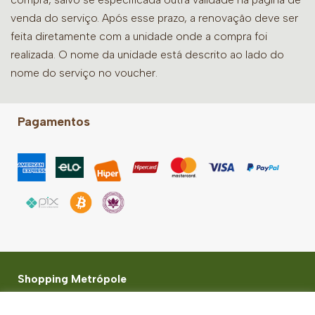
venda do serviço. Após esse prazo, a renovação deve ser
feita diretamente com a unidade onde a compra foi
realizada. O nome da unidade está descrito ao lado do
nome do serviço no voucher.
Pagamentos
Shopping Metrópole
Praça Samuel Sabatini, 200 - Centro, São Bernardo do