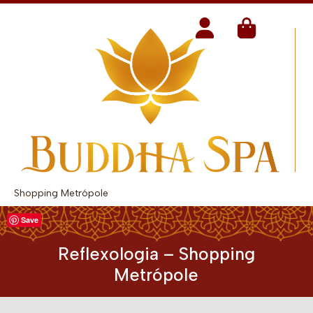
Shopping Metrópole
Save
Reflexologia – Shopping
Metrópole