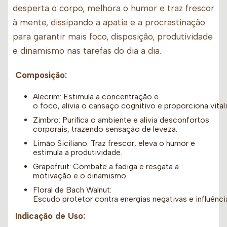
desperta o corpo, melhora o humor e traz frescor
à mente, dissipando a apatia e a procrastinação
para garantir mais foco, disposição, produtividade
e dinamismo nas tarefas do dia a dia.
Composição:
Alecrim: Estimula a concentração e
o foco, alivia o cansaço cognitivo e proporciona vital
Zimbro: Purifica o ambiente e alivia desconfortos
corporais, trazendo sensação de leveza.
Limão Siciliano: Traz frescor, eleva o humor e
estimula a produtividade.
Grapefruit: Combate a fadiga e resgata a
motivação e o dinamismo.
Floral de Bach Walnut:
Escudo protetor contra energias negativas e influênci
Indicação de Uso: