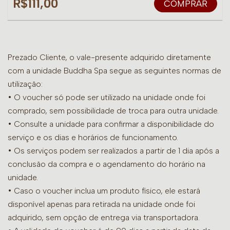
R$111,00
COMPRAR
Prezado Cliente, o vale-presente adquirido diretamente
com a unidade Buddha Spa segue as seguintes normas de
utilização:
• O voucher só pode ser utilizado na unidade onde foi
comprado, sem possibilidade de troca para outra unidade.
•
Consulte a unidade para confirmar a disponibilidade do
serviço e os dias e horários de funcionamento.
• Os serviços podem ser realizados a partir de 1 dia após a
conclusão da compra e o agendamento do horário na
unidade.
• Caso o voucher inclua um produto físico, ele estará
disponível apenas para retirada na unidade onde foi
adquirido, sem opção de entrega via transportadora.