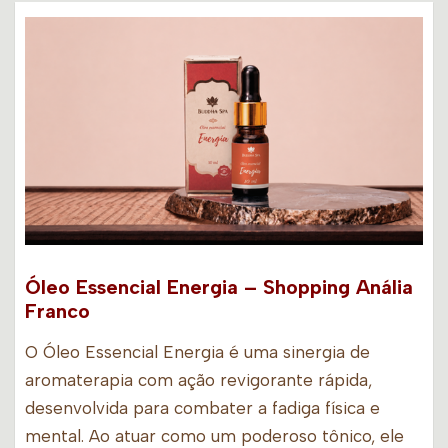
Óleo Essencial Energia – Shopping Anália
Franco
O Óleo Essencial Energia é uma sinergia de
aromaterapia com ação revigorante rápida,
desenvolvida para combater a fadiga física e
mental. Ao atuar como um poderoso tônico, ele