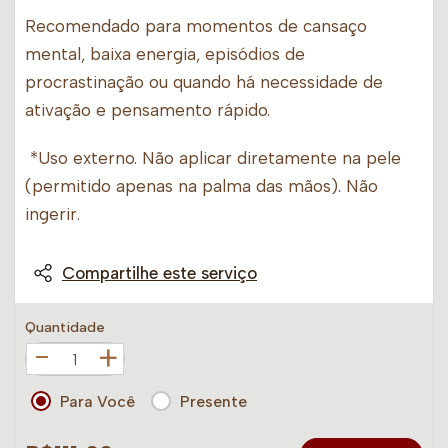
Recomendado para momentos de cansaço
mental, baixa energia, episódios de
procrastinação ou quando há necessidade de
ativação e pensamento rápido.
*Uso externo. Não aplicar diretamente na pele
(permitido apenas na palma das mãos). Não
ingerir.
Compartilhe este serviço
Quantidade
+
Para Você
Presente