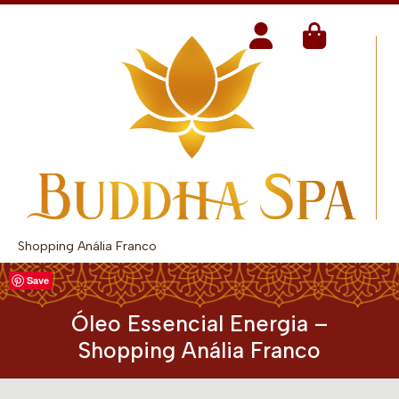
Shopping Anália Franco
Save
Óleo Essencial Energia –
Shopping Anália Franco