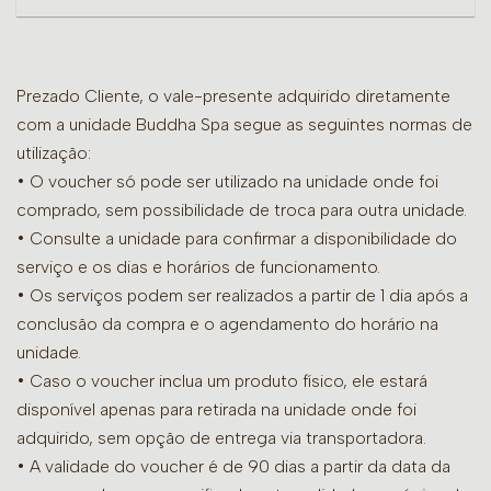
Prezado Cliente, o vale-presente adquirido diretamente
com a unidade Buddha Spa segue as seguintes normas de
utilização:
• O voucher só pode ser utilizado na unidade onde foi
comprado, sem possibilidade de troca para outra unidade.
•
Consulte a unidade para confirmar a disponibilidade do
serviço e os dias e horários de funcionamento.
• Os serviços podem ser realizados a partir de 1 dia após a
conclusão da compra e o agendamento do horário na
unidade.
• Caso o voucher inclua um produto físico, ele estará
disponível apenas para retirada na unidade onde foi
adquirido, sem opção de entrega via transportadora.
• A validade do voucher é de 90 dias a partir da data da