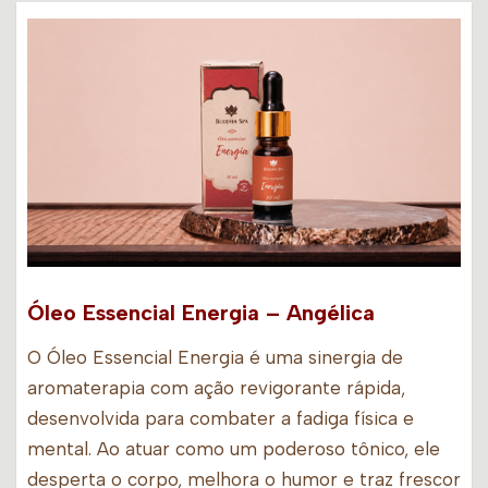
Óleo Essencial Energia – Angélica
O Óleo Essencial Energia é uma sinergia de
aromaterapia com ação revigorante rápida,
desenvolvida para combater a fadiga física e
mental. Ao atuar como um poderoso tônico, ele
desperta o corpo, melhora o humor e traz frescor