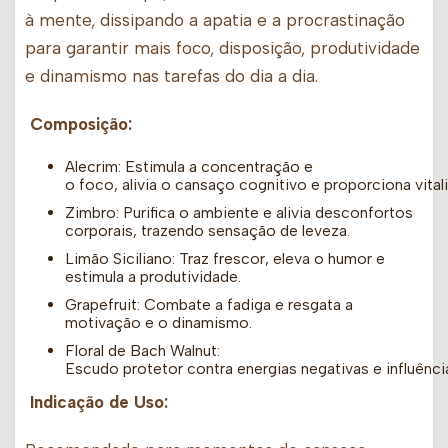
à mente, dissipando a apatia e a procrastinação
para garantir mais foco, disposição, produtividade
e dinamismo nas tarefas do dia a dia.
Composição:
Alecrim: Estimula a concentração e
o foco, alivia o cansaço cognitivo e proporciona vital
Zimbro: Purifica o ambiente e alivia desconfortos
corporais, trazendo sensação de leveza.
Limão Siciliano: Traz frescor, eleva o humor e
estimula a produtividade.
Grapefruit: Combate a fadiga e resgata a
motivação e o dinamismo.
Floral de Bach Walnut:
Escudo protetor contra energias negativas e influênci
Indicação de Uso: