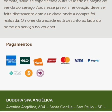
compra, salvo se especificada outra validade na página de
venda do serviço. Após esse prazo, a renovação deve ser
feita diretamente com a unidade onde a compra foi
realizada. O nome da unidade está descrito ao lado do
nome do serviço no voucher.
Pagamentos
BUDDHA SPA ANGÉLICA
Avenida Angélica, 634 - Santa Cecília - São Paulo - SP -