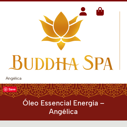
Angélica
Save
Óleo Essencial Energia –
Angélica