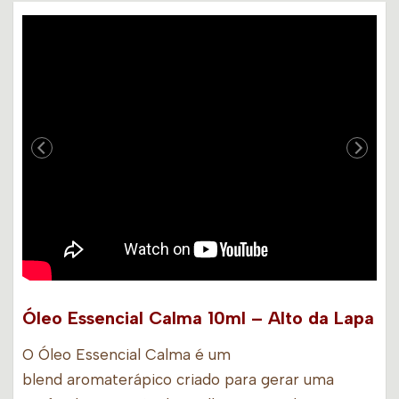
Óleo Essencial Calma 10ml – Alto da Lapa
O Óleo Essencial Calma é um
blend aromaterápico criado para gerar uma