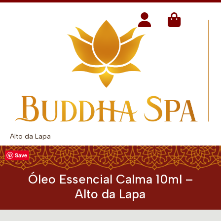
Alto da Lapa
Save
Óleo Essencial Calma 10ml –
Alto da Lapa