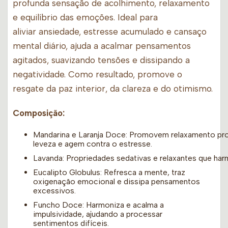
profunda sensação de acolhimento, relaxamento
e equilíbrio das emoções. Ideal para
aliviar ansiedade, estresse acumulado e cansaço
mental diário, ajuda a acalmar pensamentos
agitados, suavizando tensões e dissipando a
negatividade. Como resultado, promove o
resgate da paz interior, da clareza e do otimismo.
Composição:
Mandarina e Laranja Doce: Promovem relaxamento pro
leveza e agem contra o estresse.
Lavanda: Propriedades sedativas e relaxantes que h
Eucalipto Globulus: Refresca a mente, traz
oxigenação emocional e dissipa pensamentos
excessivos.
Funcho Doce: Harmoniza e acalma a
impulsividade, ajudando a processar
sentimentos difíceis.