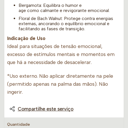
Bergamota: Equilibra o humor e
age como calmante e revigorante emocional.
Floral de Bach Walnut: Protege contra energias
externas, ancorando o equilíbrio emocional e
facilitando as fases de transição.
Indicação de Uso
Ideal para situações de tensão emocional,
excesso de estímulos mentais e momentos em
que há a necessidade de desacelerar.
*Uso externo. Não aplicar diretamente na pele
(permitido apenas na palma das mãos). Não
ingerir.
Compartilhe este serviço
Quantidade