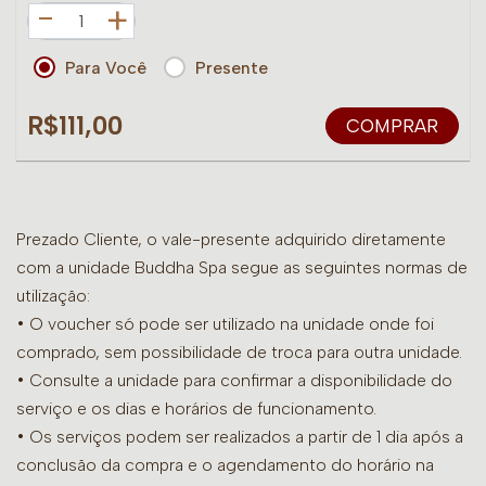
+
Para Você
Presente
R$111,00
COMPRAR
Prezado Cliente, o vale-presente adquirido diretamente
com a unidade Buddha Spa segue as seguintes normas de
utilização:
• O voucher só pode ser utilizado na unidade onde foi
comprado, sem possibilidade de troca para outra unidade.
•
Consulte a unidade para confirmar a disponibilidade do
serviço e os dias e horários de funcionamento.
• Os serviços podem ser realizados a partir de 1 dia após a
conclusão da compra e o agendamento do horário na