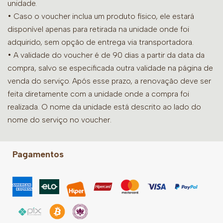
unidade.
• Caso o voucher inclua um produto físico, ele estará
disponível apenas para retirada na unidade onde foi
adquirido, sem opção de entrega via transportadora.
• A validade do voucher é de 90 dias a partir da data da
compra, salvo se especificada outra validade na página de
venda do serviço. Após esse prazo, a renovação deve ser
feita diretamente com a unidade onde a compra foi
realizada. O nome da unidade está descrito ao lado do
nome do serviço no voucher.
Pagamentos