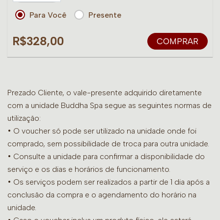
Para Você
Presente
R$328,00
COMPRAR
Prezado Cliente, o vale-presente adquirido diretamente
com a unidade Buddha Spa segue as seguintes normas de
utilização:
• O voucher só pode ser utilizado na unidade onde foi
comprado, sem possibilidade de troca para outra unidade.
•
Consulte a unidade para confirmar a disponibilidade do
serviço e os dias e horários de funcionamento.
• Os serviços podem ser realizados a partir de 1 dia após a
conclusão da compra e o agendamento do horário na
unidade.