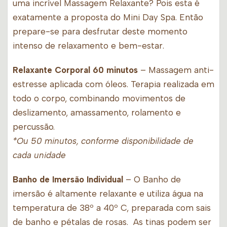
uma incrível Massagem Relaxante? Pois esta é
exatamente a proposta do Mini Day Spa. Então
prepare-se para desfrutar deste momento
intenso de relaxamento e bem-estar.
Relaxante Corporal 60 minutos
– Massagem anti-
estresse aplicada com óleos. Terapia realizada em
todo o corpo, combinando movimentos de
deslizamento, amassamento, rolamento e
percussão.
*Ou 50 minutos, conforme disponibilidade de
cada unidade
Banho de Imersão Individual
– O Banho de
imersão é altamente relaxante e utiliza água na
temperatura de 38º a 40º C, preparada com sais
de banho e pétalas de rosas. As tinas podem ser