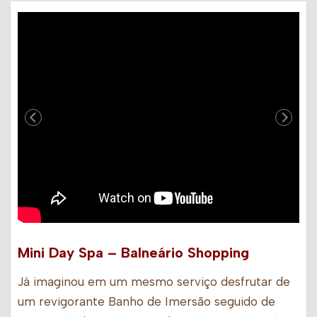
Mini Day Spa – Balneário Shopping
Já imaginou em um mesmo serviço desfrutar de
um revigorante Banho de Imersão seguido de