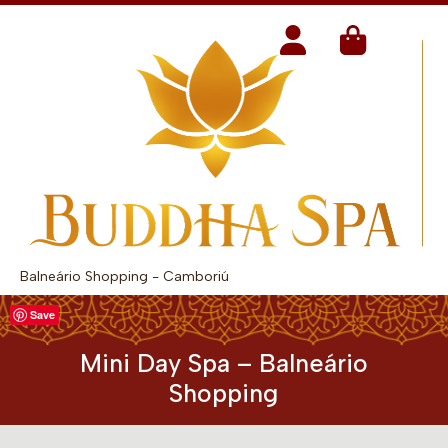
Balneário Shopping - Camboriú
Save
Mini Day Spa – Balneário
Shopping