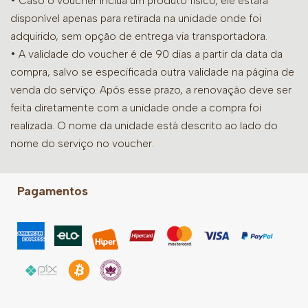
• Caso o voucher inclua um produto físico, ele estará
disponível apenas para retirada na unidade onde foi
adquirido, sem opção de entrega via transportadora.
• A validade do voucher é de 90 dias a partir da data da
compra, salvo se especificada outra validade na página de
venda do serviço. Após esse prazo, a renovação deve ser
feita diretamente com a unidade onde a compra foi
realizada. O nome da unidade está descrito ao lado do
nome do serviço no voucher.
Pagamentos