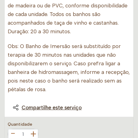
de madeira ou de PVC, conforme disponibilidade
de cada unidade. Todos os banhos são
acompanhados de taça de vinho e castanhas.
Duração: 20 a 30 minutos.
Obs: O Banho de Imersão será substituído por
terapia de 30 minutos nas unidades que não
disponibilizarem o serviço. Caso prefira ligar a
banheira de hidromassagem, informe a recepção,
pois neste caso o banho será realizado sem as
pétalas de rosa.
Compartilhe este serviço
Quantidade
+