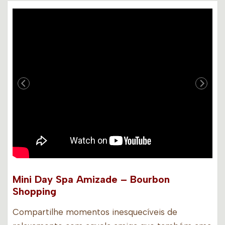
Mini Day Spa Amizade – Bourbon
Shopping
Compartilhe momentos inesquecíveis de