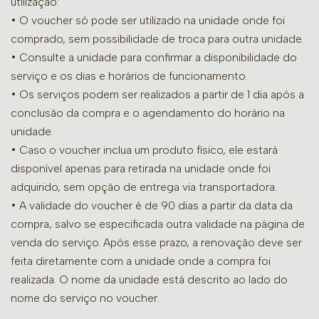
utilização:
• O voucher só pode ser utilizado na unidade onde foi
comprado, sem possibilidade de troca para outra unidade.
•
Consulte a unidade para confirmar a disponibilidade do
serviço e os dias e horários de funcionamento.
• Os serviços podem ser realizados a partir de 1 dia após a
conclusão da compra e o agendamento do horário na
unidade.
• Caso o voucher inclua um produto físico, ele estará
disponível apenas para retirada na unidade onde foi
adquirido, sem opção de entrega via transportadora.
• A validade do voucher é de 90 dias a partir da data da
compra, salvo se especificada outra validade na página de
venda do serviço. Após esse prazo, a renovação deve ser
feita diretamente com a unidade onde a compra foi
realizada. O nome da unidade está descrito ao lado do
nome do serviço no voucher.