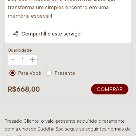
transforma um simples encontro em uma
memória especial!
Compartilhe este serviço
Quantidade
+
Para Você
Presente
R$668,00
COMPRAR
Prezado Cliente, o vale-presente adquirido diretamente
com a unidade Buddha Spa segue as seguintes normas de