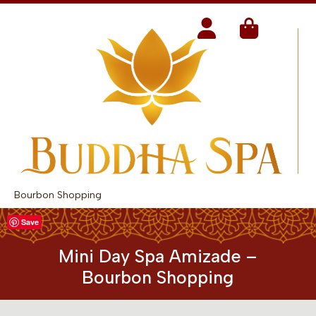
Bourbon Shopping
Save
Mini Day Spa Amizade –
Bourbon Shopping