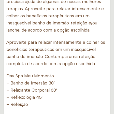
preciosa ajuda de algumas de nossas melhores
terapias. Aproveite para relaxar intensamente e
colher os benefícios terapêuticos em um
inesquecível banho de imersão. refeição e/ou
lanche, de acordo com a opção escolhida
Aproveite para relaxar intensamente e colher os
benefícios terapêuticos em um inesquecível
banho de imersão. Contempla uma refeição
completa de acordo com a opção escolhida.
Day Spa Meu Momento:
– Banho de Imersão 30’
– Relaxante Corporal 60‘
– Reflexologia 45’
– Refeição