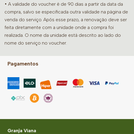
• A validade do voucher é de 90 dias a partir da data da
compra, salvo se especificada outra validade na página de
venda do serviço. Após esse prazo, a renovação deve ser
feita diretamente com a unidade onde a compra foi
realizada. O nome da unidade está descrito ao lado do
nome do serviço no voucher.
Pagamentos
Granja Viana