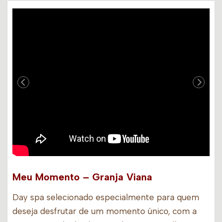
Meu Momento – Granja Viana
Day spa selecionado especialmente para quem
deseja desfrutar de um momento único, com a