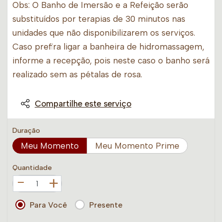
Obs: O Banho de Imersão e a Refeição serão
substituídos por terapias de 30 minutos nas
unidades que não disponibilizarem os serviços.
Caso prefira ligar a banheira de hidromassagem,
informe a recepção, pois neste caso o banho será
realizado sem as pétalas de rosa.
Compartilhe este serviço
Duração
Meu Momento
Meu Momento Prime
Quantidade
+
Para Você
Presente