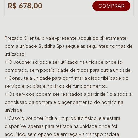
R$ 678,00
COMPRAR
Prezado Cliente, o vale-presente adquirido diretamente
com a unidade Buddha Spa segue as seguintes normas de
utilização:
• O voucher só pode ser utilizado na unidade onde foi
comprado, sem possibilidade de troca para outra unidade.
•
Consulte a unidade para confirmar a disponibilidade do
serviço e os dias e horários de funcionamento.
• Os serviços podem ser realizados a partir de 1 dia após a
conclusão da compra e o agendamento do horário na
unidade.
• Caso o voucher inclua um produto físico, ele estará
disponível apenas para retirada na unidade onde foi
adquirido, sem opção de entrega via transportadora.