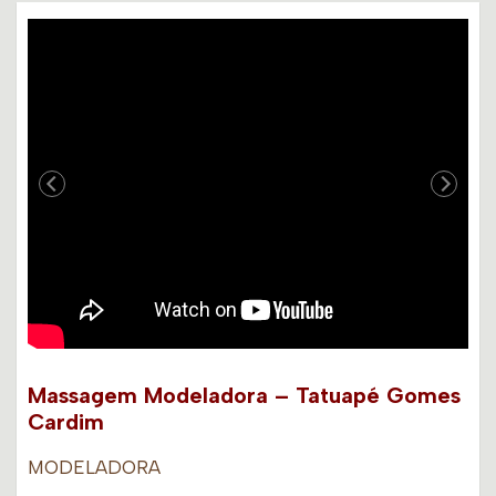
Massagem Modeladora – Tatuapé Gomes
Cardim
MODELADORA