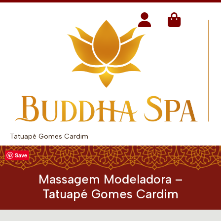
Tatuapé Gomes Cardim
Save
Massagem Modeladora –
Tatuapé Gomes Cardim