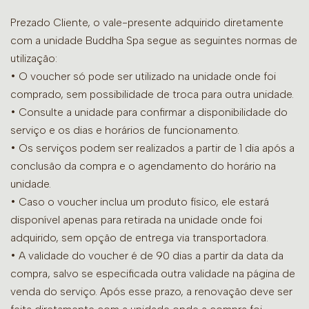
Prezado Cliente, o vale-presente adquirido diretamente
com a unidade Buddha Spa segue as seguintes normas de
utilização:
• O voucher só pode ser utilizado na unidade onde foi
comprado, sem possibilidade de troca para outra unidade.
•
Consulte a unidade para confirmar a disponibilidade do
serviço e os dias e horários de funcionamento.
• Os serviços podem ser realizados a partir de 1 dia após a
conclusão da compra e o agendamento do horário na
unidade.
• Caso o voucher inclua um produto físico, ele estará
disponível apenas para retirada na unidade onde foi
adquirido, sem opção de entrega via transportadora.
• A validade do voucher é de 90 dias a partir da data da
compra, salvo se especificada outra validade na página de
venda do serviço. Após esse prazo, a renovação deve ser