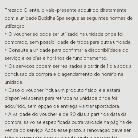
Prezado Cliente, o vale-presente adquirido diretamente
com a unidade Buddha Spa segue as seguintes normas de
utilização:
• O voucher só pode ser utilizado na unidade onde foi
comprado, sem possibilidade de troca para outra unidade.
•
Consulte a unidade para confirmar a disponibilidade do
serviço e os dias e horários de funcionamento.
• Os serviços podem ser realizados a partir de 1 dia após a
conclusão da compra e o agendamento do horário na
unidade.
• Caso o voucher inclua um produto físico, ele estará
disponível apenas para retirada na unidade onde foi
adquirido, sem opção de entrega via transportadora.
• A validade do voucher é de 90 dias a partir da data da
compra, salvo se especificada outra validade na página de
venda do serviço. Após esse prazo, a renovação deve ser