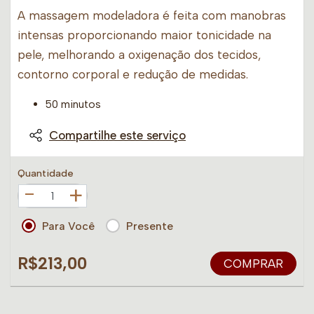
A massagem modeladora é feita com manobras
intensas proporcionando maior tonicidade na
pele, melhorando a oxigenação dos tecidos,
contorno corporal e redução de medidas.
50 minutos
Compartilhe este serviço
Quantidade
+
Para Você
Presente
R$213,00
COMPRAR