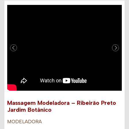
Massagem Modeladora – Ribeirão Preto
Jardim Botânico
MODELADORA