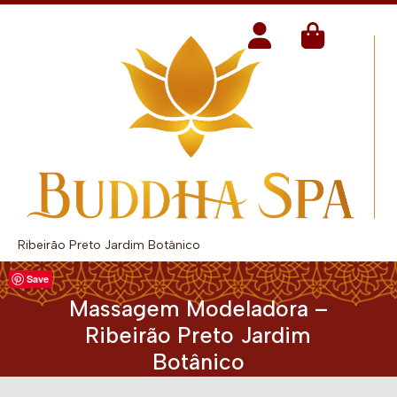
Ribeirão Preto Jardim Botânico
Save
Massagem Modeladora –
Ribeirão Preto Jardim
Botânico