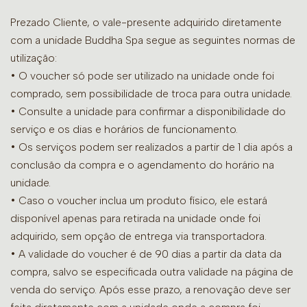
Prezado Cliente, o vale-presente adquirido diretamente
com a unidade Buddha Spa segue as seguintes normas de
utilização:
• O voucher só pode ser utilizado na unidade onde foi
comprado, sem possibilidade de troca para outra unidade.
•
Consulte a unidade para confirmar a disponibilidade do
serviço e os dias e horários de funcionamento.
• Os serviços podem ser realizados a partir de 1 dia após a
conclusão da compra e o agendamento do horário na
unidade.
• Caso o voucher inclua um produto físico, ele estará
disponível apenas para retirada na unidade onde foi
adquirido, sem opção de entrega via transportadora.
• A validade do voucher é de 90 dias a partir da data da
compra, salvo se especificada outra validade na página de
venda do serviço. Após esse prazo, a renovação deve ser