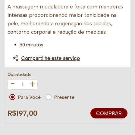
A massagem modeladora é feita com manobras
intensas proporcionando maior tonicidade na
pele, melhorando a oxigenação dos tecidos,
contorno corporal e redução de medidas.
50 minutos
Compartilhe este serviço
Quantidade
+
Para Você
Presente
R$197,00
COMPRAR