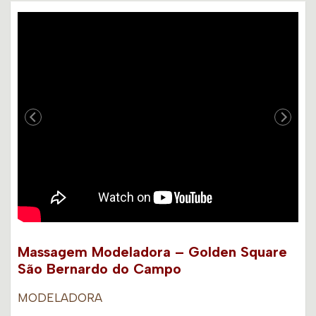
Massagem Modeladora – Golden Square
São Bernardo do Campo
MODELADORA