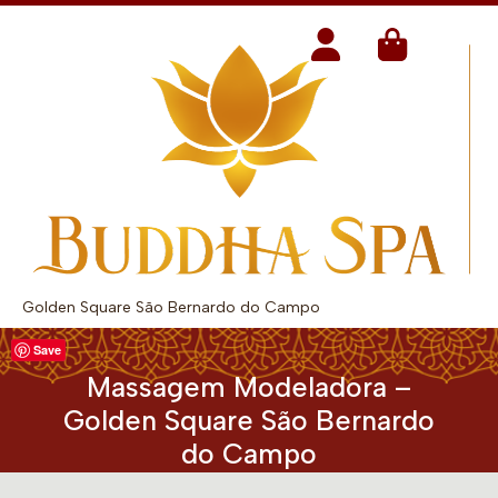
Golden Square São Bernardo do Campo
Save
Massagem Modeladora –
Golden Square São Bernardo
do Campo