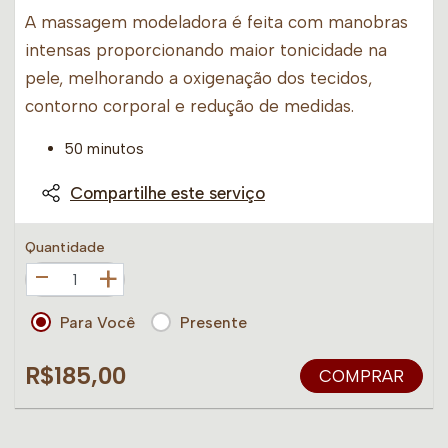
A massagem modeladora é feita com manobras
intensas proporcionando maior tonicidade na
pele, melhorando a oxigenação dos tecidos,
contorno corporal e redução de medidas.
50 minutos
Compartilhe este serviço
Quantidade
+
Para Você
Presente
R$185,00
COMPRAR