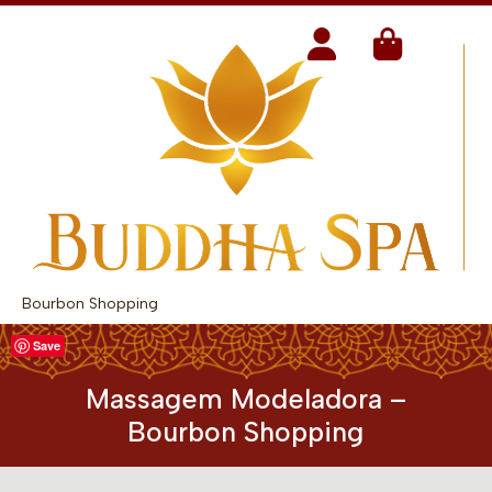
Bourbon Shopping
Save
Massagem Modeladora –
Bourbon Shopping