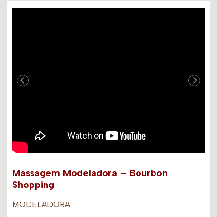
Massagem Modeladora – Bourbon
Shopping
MODELADORA