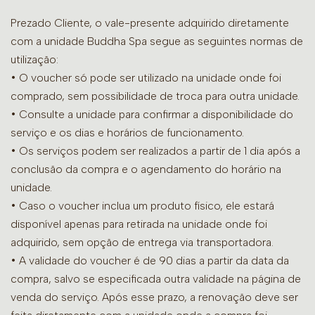
Prezado Cliente, o vale-presente adquirido diretamente
com a unidade Buddha Spa segue as seguintes normas de
utilização:
• O voucher só pode ser utilizado na unidade onde foi
comprado, sem possibilidade de troca para outra unidade.
•
Consulte a unidade para confirmar a disponibilidade do
serviço e os dias e horários de funcionamento.
• Os serviços podem ser realizados a partir de 1 dia após a
conclusão da compra e o agendamento do horário na
unidade.
• Caso o voucher inclua um produto físico, ele estará
disponível apenas para retirada na unidade onde foi
adquirido, sem opção de entrega via transportadora.
• A validade do voucher é de 90 dias a partir da data da
compra, salvo se especificada outra validade na página de
venda do serviço. Após esse prazo, a renovação deve ser