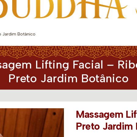
o Jardim Botânico
agem Lifting Facial – Rib
Preto Jardim Botânico
Massagem Lift
Preto Jardim 