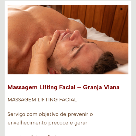
Massagem Lifting Facial – Granja Viana
MASSAGEM LIFTING FACIAL
Serviço com objetivo de prevenir o
envelhecimento precoce e gerar