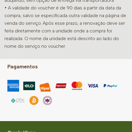
adquirido, sem opção de entrega via transportadora.
• A validade do voucher é de 90 dias a partir da data da
compra, salvo se especificada outra validade na página de
venda do serviço. Após esse prazo, a renovação deve ser
feita diretamente com a unidade onde a compra foi
realizada. O nome da unidade está descrito ao lado do
nome do serviço no voucher.
Pagamentos