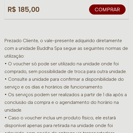
R$ 185,00
COMPRAR
Prezado Cliente, o vale-presente adquirido diretamente
com a unidade Buddha Spa segue as seguintes normas de
utilização:
• O voucher só pode ser utilizado na unidade onde foi
comprado, sem possibilidade de troca para outra unidade.
•
Consulte a unidade para confirmar a disponibilidade do
serviço e os dias e horários de funcionamento.
• Os serviços podem ser realizados a partir de 1 dia após a
conclusão da compra e o agendamento do horário na
unidade.
• Caso o voucher inclua um produto físico, ele estará
disponível apenas para retirada na unidade onde foi