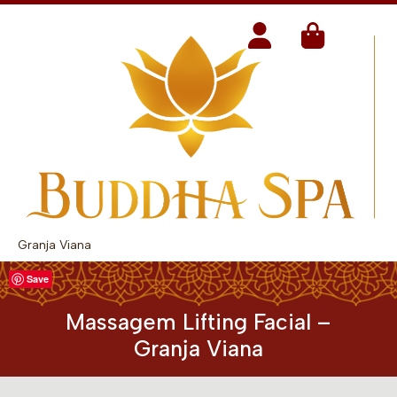
Granja Viana
Save
Massagem Lifting Facial –
Granja Viana