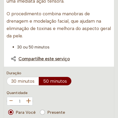
uma imediata ação tensora.
O procedimento combina manobras de
drenagem e modelação facial, que ajudam na
eliminação de toxinas e melhora do aspecto geral
da pele.
30 ou 50 minutos
Compartilhe este serviço
Duração
30 minutos
50 minutos
Quantidade
+
Para Você
Presente