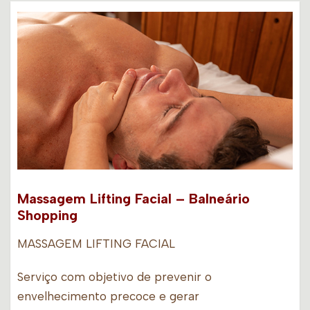
Massagem Lifting Facial – Balneário
Shopping
MASSAGEM LIFTING FACIAL
Serviço com objetivo de prevenir o
envelhecimento precoce e gerar