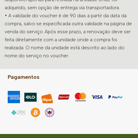
adquirido, sem opção de entrega via transportadora.
• A validade do voucher é de 90 dias a partir da data da
compra, salvo se especificada outra validade na página de
venda do serviço. Após esse prazo, a renovação deve ser
feita diretamente com a unidade onde a compra foi
realizada. O nome da unidade está descrito ao lado do
nome do serviço no voucher.
Pagamentos