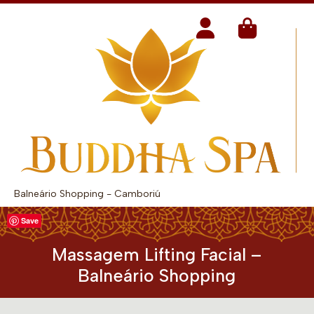
Balneário Shopping - Camboriú
Save
Massagem Lifting Facial –
Balneário Shopping