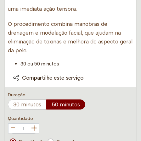
uma imediata ação tensora.
O procedimento combina manobras de
drenagem e modelação facial, que ajudam na
eliminação de toxinas e melhora do aspecto geral
da pele.
30 ou 50 minutos
Compartilhe este serviço
Duração
30 minutos
50 minutos
Quantidade
+