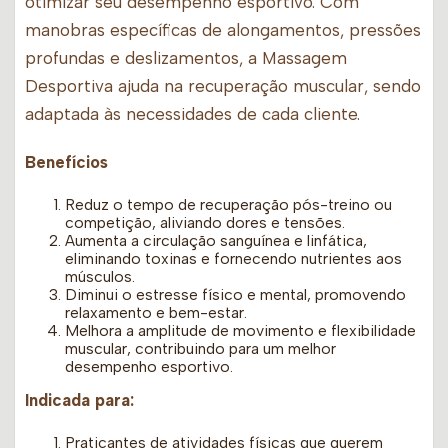
otimizar seu desempenho esportivo. Com
manobras específicas de alongamentos, pressões
profundas e deslizamentos, a Massagem
Desportiva ajuda na recuperação muscular, sendo
adaptada às necessidades de cada cliente.
Benefícios
Reduz o tempo de recuperação pós-treino ou
competição, aliviando dores e tensões.
Aumenta a circulação sanguínea e linfática,
eliminando toxinas e fornecendo nutrientes aos
músculos.
Diminui o estresse físico e mental, promovendo
relaxamento e bem-estar.
Melhora a amplitude de movimento e flexibilidade
muscular, contribuindo para um melhor
desempenho esportivo.
Indicada para:
Praticantes de atividades físicas que querem