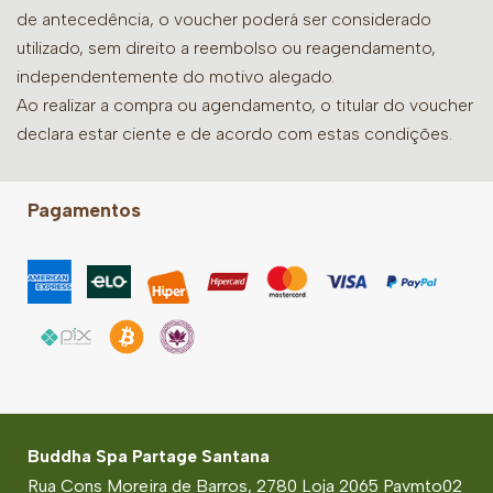
de antecedência, o voucher poderá ser considerado
utilizado, sem direito a reembolso ou reagendamento,
independentemente do motivo alegado.
Ao realizar a compra ou agendamento, o titular do voucher
declara estar ciente e de acordo com estas condições.
Pagamentos
Buddha Spa Partage Santana
Rua Cons Moreira de Barros, 2780 Loja 2065 Pavmto02