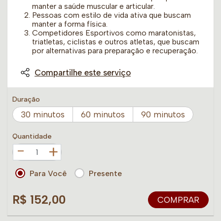
manter a saúde muscular e articular.
Pessoas com estilo de vida ativa que buscam
manter a forma física.
Competidores Esportivos como maratonistas,
triatletas, ciclistas e outros atletas, que buscam
por alternativas para preparação e recuperação.
Compartilhe este serviço
Duração
30 minutos
60 minutos
90 minutos
Quantidade
+
Para Você
Presente
R$ 152,00
COMPRAR