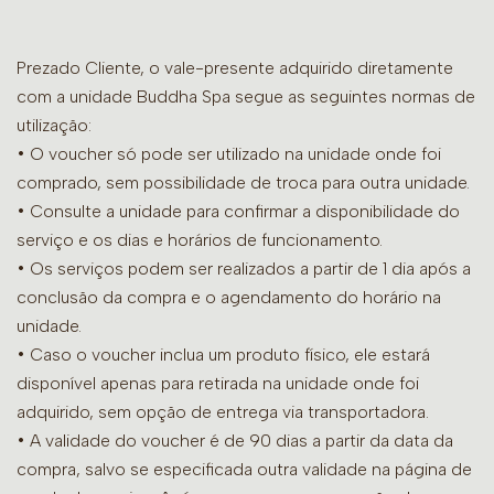
Prezado Cliente, o vale-presente adquirido diretamente
com a unidade Buddha Spa segue as seguintes normas de
utilização:
• O voucher só pode ser utilizado na unidade onde foi
comprado, sem possibilidade de troca para outra unidade.
•
Consulte a unidade para confirmar a disponibilidade do
serviço e os dias e horários de funcionamento.
• Os serviços podem ser realizados a partir de 1 dia após a
conclusão da compra e o agendamento do horário na
unidade.
• Caso o voucher inclua um produto físico, ele estará
disponível apenas para retirada na unidade onde foi
adquirido, sem opção de entrega via transportadora.
• A validade do voucher é de 90 dias a partir da data da
compra, salvo se especificada outra validade na página de