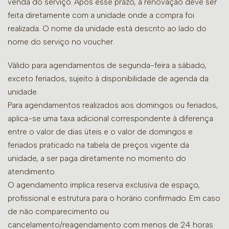
venda do serviço. Após esse prazo, a renovação deve ser
feita diretamente com a unidade onde a compra foi
realizada. O nome da unidade está descrito ao lado do
nome do serviço no voucher.
Válido para agendamentos de segunda-feira a sábado,
exceto feriados, sujeito à disponibilidade de agenda da
unidade.
Para agendamentos realizados aos domingos ou feriados,
aplica-se uma taxa adicional correspondente à diferença
entre o valor de dias úteis e o valor de domingos e
feriados praticado na tabela de preços vigente da
unidade, a ser paga diretamente no momento do
atendimento.
O agendamento implica reserva exclusiva de espaço,
profissional e estrutura para o horário confirmado. Em caso
de não comparecimento ou
cancelamento/reagendamento com menos de 24 horas