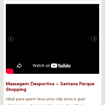
Massagem Desportiva – Santana Parque
Shopping
Ideal para quem leva uma vida ativa e quer