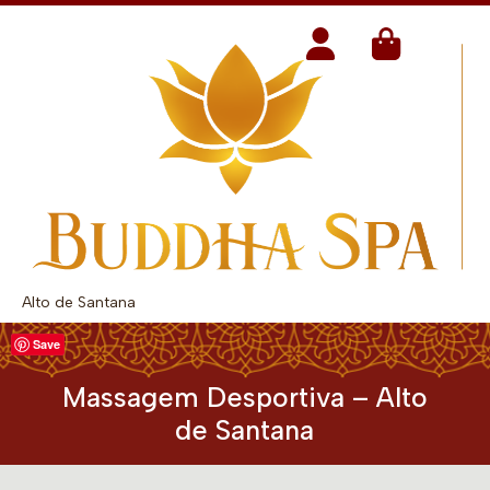
Alto de Santana
Save
Massagem Desportiva – Alto
de Santana