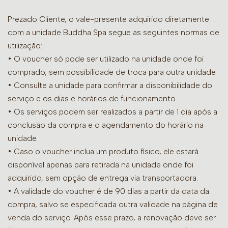
Prezado Cliente, o vale-presente adquirido diretamente
com a unidade Buddha Spa segue as seguintes normas de
utilização:
• O voucher só pode ser utilizado na unidade onde foi
comprado, sem possibilidade de troca para outra unidade.
•
Consulte a unidade para confirmar a disponibilidade do
serviço e os dias e horários de funcionamento.
• Os serviços podem ser realizados a partir de 1 dia após a
conclusão da compra e o agendamento do horário na
unidade.
• Caso o voucher inclua um produto físico, ele estará
disponível apenas para retirada na unidade onde foi
adquirido, sem opção de entrega via transportadora.
• A validade do voucher é de 90 dias a partir da data da
compra, salvo se especificada outra validade na página de
venda do serviço. Após esse prazo, a renovação deve ser