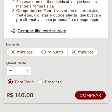
Pessoas com estilo de vida ativa que buscam
manter a forma física.
Competidores Esportivos como maratonistas,
triatletas, ciclistas e outros atletas, que buscam
por alternativas para preparação e recuperação.
Compartilhe este serviço
Duração
30 minutos
60 minutos
90 minutos
Quantidade
+
Para Você
Presente
R$ 140,00
COMPRAR