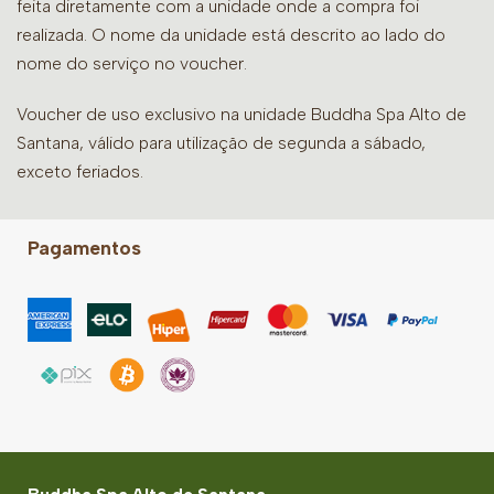
feita diretamente com a unidade onde a compra foi
realizada. O nome da unidade está descrito ao lado do
nome do serviço no voucher.
Voucher de uso exclusivo na unidade Buddha Spa Alto de
Santana, válido para utilização de segunda a sábado,
exceto feriados.
Pagamentos