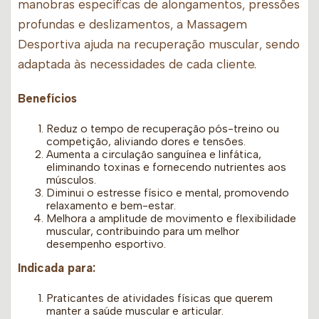
manobras específicas de alongamentos, pressões
profundas e deslizamentos, a Massagem
Desportiva ajuda na recuperação muscular, sendo
adaptada às necessidades de cada cliente.
Benefícios
Reduz o tempo de recuperação pós-treino ou
competição, aliviando dores e tensões.
Aumenta a circulação sanguínea e linfática,
eliminando toxinas e fornecendo nutrientes aos
músculos.
Diminui o estresse físico e mental, promovendo
relaxamento e bem-estar.
Melhora a amplitude de movimento e flexibilidade
muscular, contribuindo para um melhor
desempenho esportivo.
Indicada para:
Praticantes de atividades físicas que querem
manter a saúde muscular e articular.