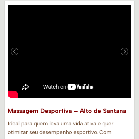
Massagem Desportiva – Alto de Santana
Ideal para quem leva uma vida ativa e quer
otimizar seu desempenho esportivo. Com