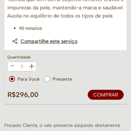
impurezas da pele, mantendo-a macia e saudável.
Auxilia no equilíbrio de todos os tipos de pele.
90 minutos
Compartilhe este serviço
Quantidade
+
Para Você
Presente
R$296,00
COMPRAR
Prezado Cliente, o vale-presente adquirido diretamente