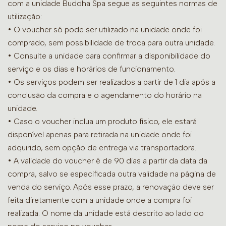
com a unidade Buddha Spa segue as seguintes normas de
utilização:
• O voucher só pode ser utilizado na unidade onde foi
comprado, sem possibilidade de troca para outra unidade.
•
Consulte a unidade para confirmar a disponibilidade do
serviço e os dias e horários de funcionamento.
• Os serviços podem ser realizados a partir de 1 dia após a
conclusão da compra e o agendamento do horário na
unidade.
• Caso o voucher inclua um produto físico, ele estará
disponível apenas para retirada na unidade onde foi
adquirido, sem opção de entrega via transportadora.
• A validade do voucher é de 90 dias a partir da data da
compra, salvo se especificada outra validade na página de
venda do serviço. Após esse prazo, a renovação deve ser
feita diretamente com a unidade onde a compra foi
realizada. O nome da unidade está descrito ao lado do