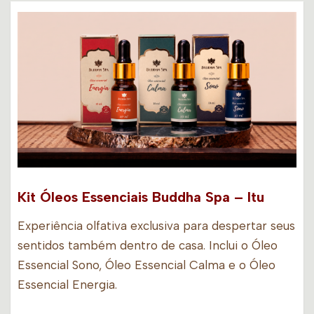
Kit Óleos Essenciais Buddha Spa – Itu
Experiência olfativa exclusiva para despertar seus
sentidos também dentro de casa. Inclui o Óleo
Essencial Sono, Óleo Essencial Calma e o Óleo
Essencial Energia.