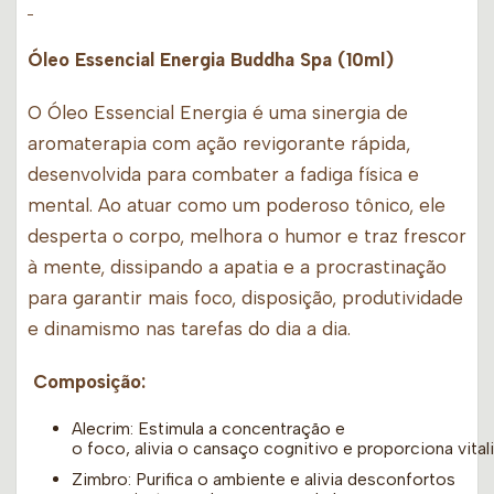
Óleo Essencial Energia Buddha Spa (10ml)
O Óleo Essencial Energia é uma sinergia de
aromaterapia com ação revigorante rápida,
desenvolvida para combater a fadiga física e
mental. Ao atuar como um poderoso tônico, ele
desperta o corpo, melhora o humor e traz frescor
à mente, dissipando a apatia e a procrastinação
para garantir mais foco, disposição, produtividade
e dinamismo nas tarefas do dia a dia.
Composição:
Alecrim: Estimula a concentração e
o foco, alivia o cansaço cognitivo e proporciona vital
Zimbro: Purifica o ambiente e alivia desconfortos