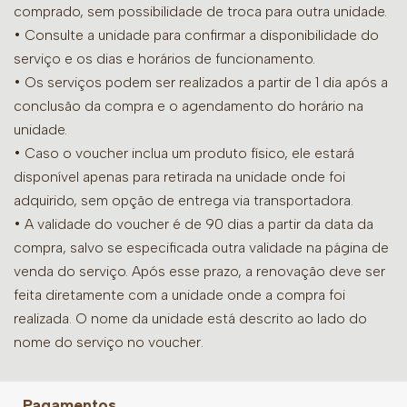
comprado, sem possibilidade de troca para outra unidade.
•
Consulte a unidade para confirmar a disponibilidade do
serviço e os dias e horários de funcionamento.
• Os serviços podem ser realizados a partir de 1 dia após a
conclusão da compra e o agendamento do horário na
unidade.
• Caso o voucher inclua um produto físico, ele estará
disponível apenas para retirada na unidade onde foi
adquirido, sem opção de entrega via transportadora.
• A validade do voucher é de 90 dias a partir da data da
compra, salvo se especificada outra validade na página de
venda do serviço. Após esse prazo, a renovação deve ser
feita diretamente com a unidade onde a compra foi
realizada. O nome da unidade está descrito ao lado do
nome do serviço no voucher.
Pagamentos