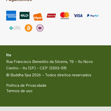
Itu
Rua Francisco Benedito da Silveira, 78 - Itu Novo
Centro - Itu (SP) - CEP: 13303-515
© Buddha Spa 2026 - Todos direitos reservados
Política de Privacidade
Termos de uso