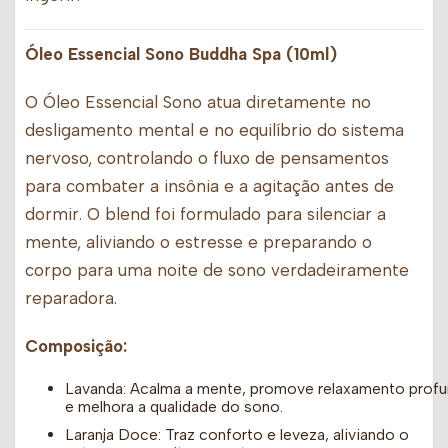
Óleo Essencial Sono Buddha Spa (10ml)
O Óleo Essencial Sono atua diretamente no
desligamento mental e no equilíbrio do sistema
nervoso, controlando o fluxo de pensamentos
para combater a insônia e a agitação antes de
dormir. O blend foi formulado para silenciar a
mente, aliviando o estresse e preparando o
corpo para uma noite de sono verdadeiramente
reparadora.
Composição:
Lavanda: Acalma a mente, promove relaxamento prof
e melhora a qualidade do sono.
Laranja Doce: Traz conforto e leveza, aliviando o