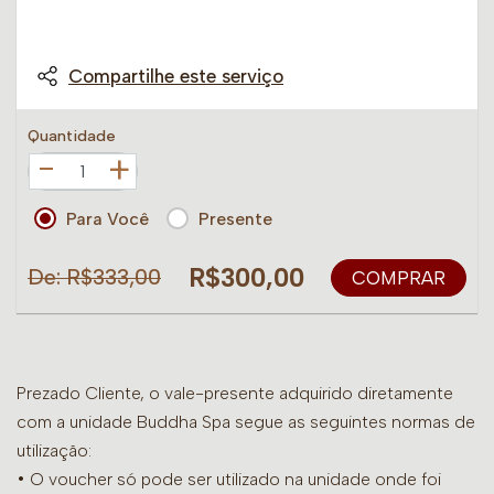
Compartilhe este serviço
Quantidade
+
Para Você
Presente
R$300,00
De: R$333,00
COMPRAR
Prezado Cliente, o vale-presente adquirido diretamente
com a unidade Buddha Spa segue as seguintes normas de
utilização:
• O voucher só pode ser utilizado na unidade onde foi