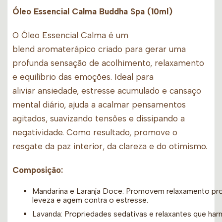
Óleo Essencial Calma Buddha Spa (10ml)
O Óleo Essencial Calma é um
blend aromaterápico criado para gerar uma
profunda sensação de acolhimento, relaxamento
e equilíbrio das emoções. Ideal para
aliviar ansiedade, estresse acumulado e cansaço
mental diário, ajuda a acalmar pensamentos
agitados, suavizando tensões e dissipando a
negatividade. Como resultado, promove o
resgate da paz interior, da clareza e do otimismo.
Composição:
Mandarina e Laranja Doce: Promovem relaxamento pro
leveza e agem contra o estresse.
Lavanda: Propriedades sedativas e relaxantes que h