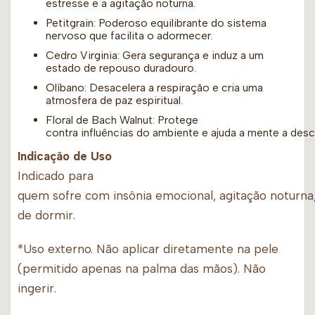
estresse e a agitação noturna.
Petitgrain: Poderoso equilibrante do sistema
nervoso que facilita o adormecer.
Cedro Virginia: Gera segurança e induz a um
estado de repouso duradouro.
Olíbano: Desacelera a respiração e cria uma
atmosfera de paz espiritual.
Floral de Bach Walnut: Protege
contra influências do ambiente e ajuda a mente a desc
Indicação de Uso
Indicado para
quem sofre com insônia emocional, agitação noturna,
de dormir.
*Uso externo. Não aplicar diretamente na pele
(permitido apenas na palma das mãos). Não
ingerir.