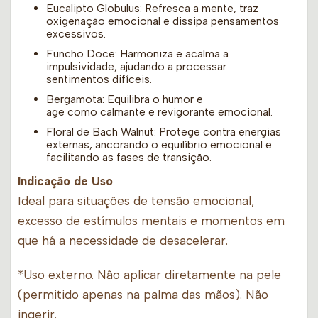
Eucalipto Globulus: Refresca a mente, traz
oxigenação emocional e dissipa pensamentos
excessivos.
Funcho Doce: Harmoniza e acalma a
impulsividade, ajudando a processar
sentimentos difíceis.
Bergamota: Equilibra o humor e
age como calmante e revigorante emocional.
Floral de Bach Walnut: Protege contra energias
externas, ancorando o equilíbrio emocional e
facilitando as fases de transição.
Indicação de Uso
Ideal para situações de tensão emocional,
excesso de estímulos mentais e momentos em
que há a necessidade de desacelerar.
*Uso externo. Não aplicar diretamente na pele
(permitido apenas na palma das mãos). Não
ingerir.