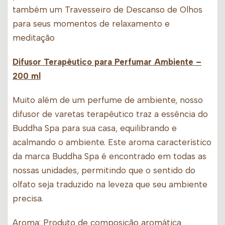
também um Travesseiro de Descanso de Olhos
para seus momentos de relaxamento e
meditação
Difusor Terapêutico para Perfumar Ambiente
–
200 ml
Muito além de um perfume de ambiente, nosso
difusor de varetas terapêutico traz a essência do
Buddha Spa para sua casa, equilibrando e
acalmando o ambiente. Este aroma característico
da marca Buddha Spa é encontrado em todas as
nossas unidades, permitindo que o sentido do
olfato seja traduzido na leveza que seu ambiente
precisa.
Aroma
: Produto de composição aromática