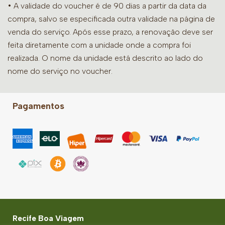
• A validade do voucher é de 90 dias a partir da data da
compra, salvo se especificada outra validade na página de
venda do serviço. Após esse prazo, a renovação deve ser
feita diretamente com a unidade onde a compra foi
realizada. O nome da unidade está descrito ao lado do
nome do serviço no voucher.
Pagamentos
Recife Boa Viagem