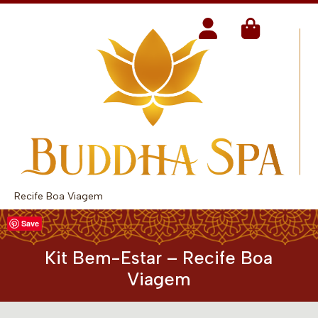
Recife Boa Viagem
Save
Kit Bem-Estar – Recife Boa
Viagem