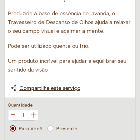
Produzido à base de essência de lavanda, o
Travesseiro de Descanso de Olhos ajuda a relaxar
o seu campo visual e acalmar a mente.
Pode ser utilizado quente ou frio.
Um produto incrível para ajudar a equilibrar seu
sentido da visão.
Compartilhe este serviço
Quantidade
+
Para Você
Presente