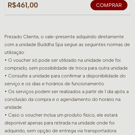
R$461,00
COMPRAR
Prezado Cliente, o vale-presente adquirido diretamente
com a unidade Buddha Spa segue as seguintes normas de
utilização:
• O voucher só pode ser utilizado na unidade onde foi
comprado, sem possibilidade de troca para outra unidade.
•
Consulte a unidade para confirmar a disponibilidade do
serviço e os dias e horários de funcionamento.
• Os serviços podem ser realizados a partir de 1 dia após a
conclusão da compra e o agendamento do horário na
unidade.
• Caso o voucher inclua um produto físico, ele estará
disponível apenas para retirada na unidade onde foi
adquirido, sem opção de entrega via transportadora.