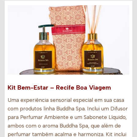
Kit Bem-Estar – Recife Boa Viagem
Uma experiência sensorial especial em sua casa
com produtos linha Buddha Spa. Inclui um Difusor
para Perfumar Ambiente e um Sabonete Líquido,
ambos com o aroma Buddha Spa, que além de
perfumar também acalma e harmoniza. Kit inclui