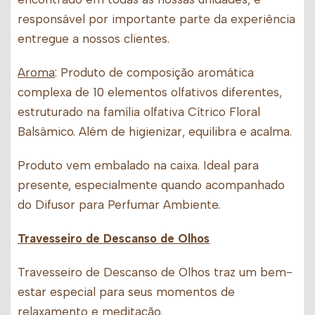
responsável por importante parte da experiência
entregue a nossos clientes.
Aroma
: Produto de composição aromática
complexa de 10 elementos olfativos diferentes,
estruturado na família olfativa Cítrico Floral
Balsâmico. Além de higienizar, equilibra e acalma.
Produto vem embalado na caixa. Ideal para
presente, especialmente quando acompanhado
do Difusor para Perfumar Ambiente.
Travesseiro de Descanso de Olhos
Travesseiro de Descanso de Olhos traz um bem-
estar especial para seus momentos de
relaxamento e meditação.