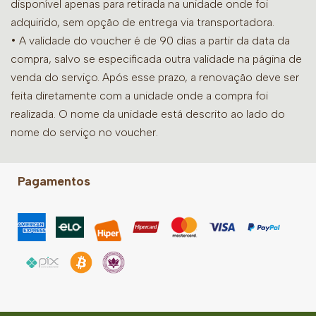
disponível apenas para retirada na unidade onde foi
adquirido, sem opção de entrega via transportadora.
• A validade do voucher é de 90 dias a partir da data da
compra, salvo se especificada outra validade na página de
venda do serviço. Após esse prazo, a renovação deve ser
feita diretamente com a unidade onde a compra foi
realizada. O nome da unidade está descrito ao lado do
nome do serviço no voucher.
Pagamentos