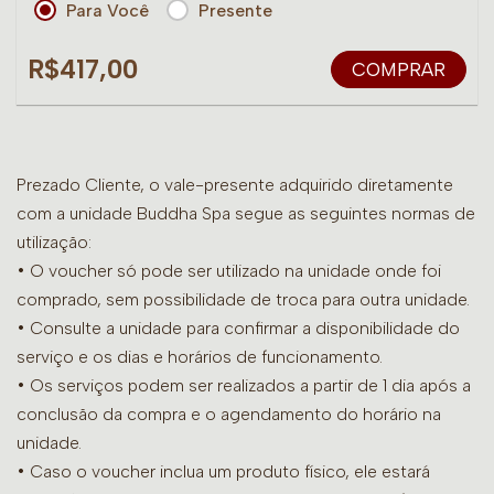
Para Você
Presente
R$417,00
COMPRAR
Prezado Cliente, o vale-presente adquirido diretamente
com a unidade Buddha Spa segue as seguintes normas de
utilização:
• O voucher só pode ser utilizado na unidade onde foi
comprado, sem possibilidade de troca para outra unidade.
•
Consulte a unidade para confirmar a disponibilidade do
serviço e os dias e horários de funcionamento.
• Os serviços podem ser realizados a partir de 1 dia após a
conclusão da compra e o agendamento do horário na
unidade.
• Caso o voucher inclua um produto físico, ele estará