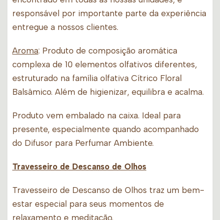
responsável por importante parte da experiência
entregue a nossos clientes.
Aroma
: Produto de composição aromática
complexa de 10 elementos olfativos diferentes,
estruturado na família olfativa Cítrico Floral
Balsâmico. Além de higienizar, equilibra e acalma.
Produto vem embalado na caixa. Ideal para
presente, especialmente quando acompanhado
do Difusor para Perfumar Ambiente.
Travesseiro de Descanso de Olhos
Travesseiro de Descanso de Olhos traz um bem-
estar especial para seus momentos de
relaxamento e meditação.