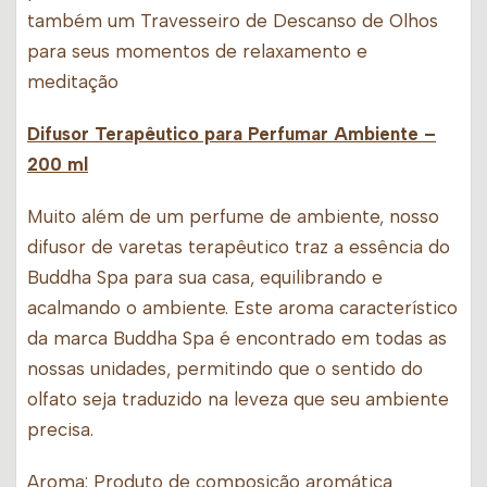
também um Travesseiro de Descanso de Olhos
para seus momentos de relaxamento e
meditação
Difusor Terapêutico para Perfumar Ambiente
–
200 ml
Muito além de um perfume de ambiente, nosso
difusor de varetas terapêutico traz a essência do
Buddha Spa para sua casa, equilibrando e
acalmando o ambiente. Este aroma característico
da marca Buddha Spa é encontrado em todas as
nossas unidades, permitindo que o sentido do
olfato seja traduzido na leveza que seu ambiente
precisa.
Aroma
: Produto de composição aromática