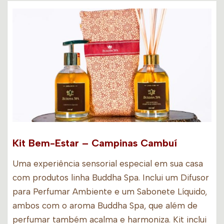
Kit Bem-Estar – Campinas Cambuí
Uma experiência sensorial especial em sua casa
com produtos linha Buddha Spa. Inclui um Difusor
para Perfumar Ambiente e um Sabonete Líquido,
ambos com o aroma Buddha Spa, que além de
perfumar também acalma e harmoniza. Kit inclui