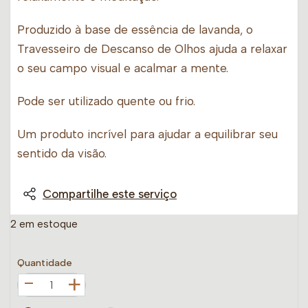
Produzido à base de essência de lavanda, o
Travesseiro de Descanso de Olhos ajuda a relaxar
o seu campo visual e acalmar a mente.
Pode ser utilizado quente ou frio.
Um produto incrível para ajudar a equilibrar seu
sentido da visão.
Compartilhe este serviço
2 em estoque
Quantidade
+