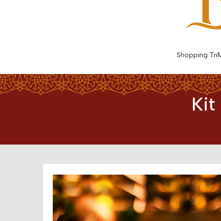
Shopping Tri
Kit