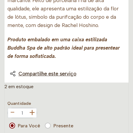
marcante. Feito de porcelana fina de alta
qualidade, ele apresenta uma estilização da flor
de lótus, símbolo da purificação do corpo e da
mente, com design de Rachel Hoshino.
Produto embalado em uma caixa estilizada
Buddha Spa de alto padrão ideal para presentear
de forma sofisticada.
Compartilhe este serviço
2 em estoque
Quantidade
+
Para Você
Presente