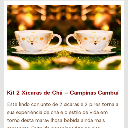
Kit 2 Xícaras de Chá – Campinas Cambuí
Este lindo conjunto de 2 xícaras e 2 pires torna a
sua experiência de chá e o estilo de vida em
torno desta maravilhosa bebida ainda mais