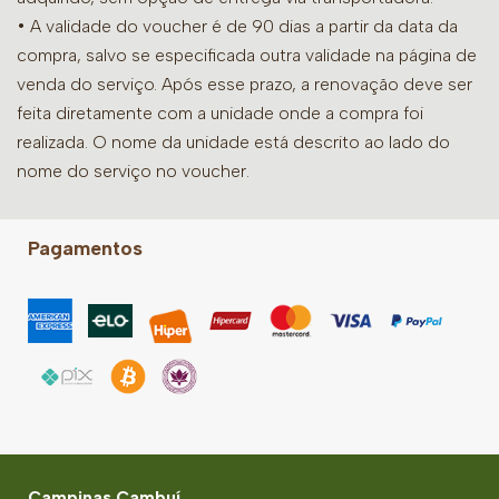
• A validade do voucher é de 90 dias a partir da data da
compra, salvo se especificada outra validade na página de
venda do serviço. Após esse prazo, a renovação deve ser
feita diretamente com a unidade onde a compra foi
realizada. O nome da unidade está descrito ao lado do
nome do serviço no voucher.
Pagamentos
Campinas Cambuí