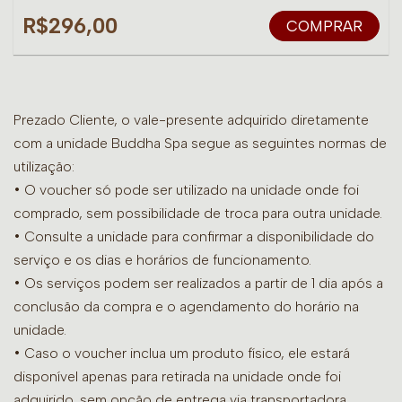
R$296,00
COMPRAR
Prezado Cliente, o vale-presente adquirido diretamente
com a unidade Buddha Spa segue as seguintes normas de
utilização:
• O voucher só pode ser utilizado na unidade onde foi
comprado, sem possibilidade de troca para outra unidade.
•
Consulte a unidade para confirmar a disponibilidade do
serviço e os dias e horários de funcionamento.
• Os serviços podem ser realizados a partir de 1 dia após a
conclusão da compra e o agendamento do horário na
unidade.
• Caso o voucher inclua um produto físico, ele estará
disponível apenas para retirada na unidade onde foi
adquirido, sem opção de entrega via transportadora.