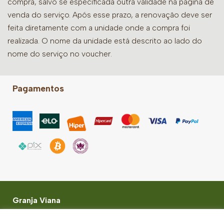
compra, salvo se especificada outra validade na página de
venda do serviço. Após esse prazo, a renovação deve ser
feita diretamente com a unidade onde a compra foi
realizada. O nome da unidade está descrito ao lado do
nome do serviço no voucher.
Pagamentos
Granja Viana
Shopping Granja Vianna Rodovia Raposo Tavares,