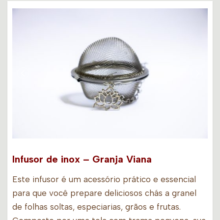
Infusor de inox – Granja Viana
Este infusor é um acessório prático e essencial
para que você prepare deliciosos chás a granel
de folhas soltas, especiarias, grãos e frutas.