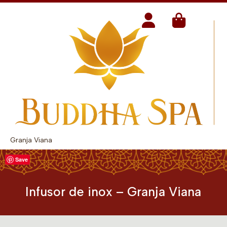
Granja Viana
Save
Infusor de inox – Granja Viana