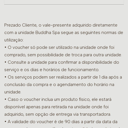
Prezado Cliente, o vale-presente adquirido diretamente
com a unidade Buddha Spa segue as seguintes normas de
utilização:
• O voucher só pode ser utilizado na unidade onde foi
comprado, sem possibilidade de troca para outra unidade.
•
Consulte a unidade para confirmar a disponibilidade do
serviço e os dias e horários de funcionamento.
• Os serviços podem ser realizados a partir de 1 dia após a
conclusão da compra e o agendamento do horário na
unidade.
• Caso o voucher inclua um produto físico, ele estará
disponível apenas para retirada na unidade onde foi
adquirido, sem opção de entrega via transportadora.
• A validade do voucher é de 90 dias a partir da data da