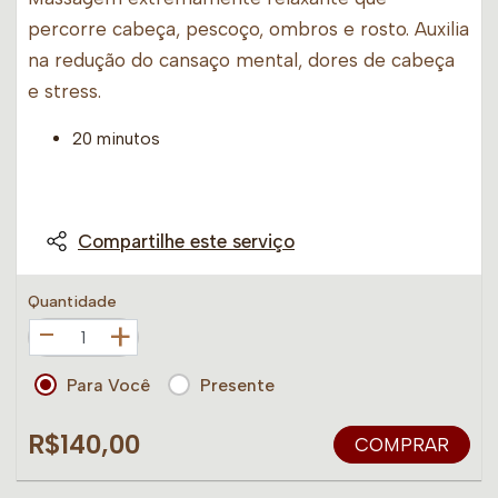
percorre cabeça, pescoço, ombros e rosto. Auxilia
na redução do cansaço mental, dores de cabeça
e stress.
20 minutos
Compartilhe este serviço
Quantidade
+
Para Você
Presente
R$140,00
COMPRAR