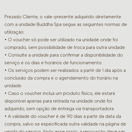
Prezado Cliente, o vale-presente adquirido diretamente
com a unidade Buddha Spa segue as seguintes normas de
utilização:
• O voucher só pode ser utilizado na unidade onde foi
comprado, sem possibilidade de troca para outra unidade.
•
Consulte a unidade para confirmar a disponibilidade do
serviço e os dias e horários de funcionamento.
• Os serviços podem ser realizados a partir de 1 dia após a
conclusão da compra e o agendamento do horário na
unidade.
• Caso o voucher inclua um produto físico, ele estará
disponível apenas para retirada na unidade onde foi
adquirido, sem opção de entrega via transportadora.
• A validade do voucher é de 90 dias a partir da data da
compra, salvo se especificada outra validade na página de
venda do serviço. Após esse prazo, a renovação deve ser