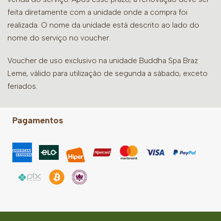
feita diretamente com a unidade onde a compra foi
realizada. O nome da unidade está descrito ao lado do
nome do serviço no voucher.
Voucher de uso exclusivo na unidade Buddha Spa Braz
Leme, válido para utilização de segunda a sábado, exceto
feriados.
Pagamentos