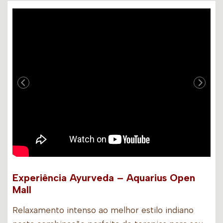
Experiência Ayurveda – Aquarius Open
Mall
Relaxamento intenso ao melhor estilo indiano