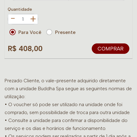
Quantidade
+
Para Você
Presente
R$ 408,00
COMPRAR
Prezado Cliente, o vale-presente adquirido diretamente
com a unidade Buddha Spa segue as seguintes normas de
utilização:
• O voucher só pode ser utilizado na unidade onde foi
comprado, sem possibilidade de troca para outra unidade.
•
Consulte a unidade para confirmar a disponibilidade do
serviço e os dias e horários de funcionamento.
• Os serviços podem ser realizados a partir de 1 dia após a