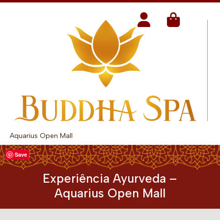
Aquarius Open Mall
Save
Experiência Ayurveda –
Aquarius Open Mall