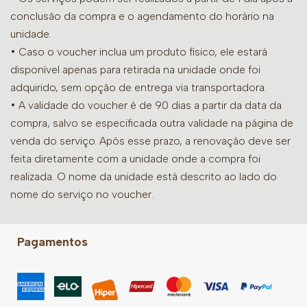
conclusão da compra e o agendamento do horário na
unidade.
• Caso o voucher inclua um produto físico, ele estará
disponível apenas para retirada na unidade onde foi
adquirido, sem opção de entrega via transportadora.
• A validade do voucher é de 90 dias a partir da data da
compra, salvo se especificada outra validade na página de
venda do serviço. Após esse prazo, a renovação deve ser
feita diretamente com a unidade onde a compra foi
realizada. O nome da unidade está descrito ao lado do
nome do serviço no voucher.
Pagamentos