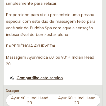
simplesmente para relaxar.
Proporcione para si ou presenteie uma pessoa
especial com este duo de massagem feito para
você sair do Buddha Spa com aquela sensação
indescritível de bem-estar pleno.
EXPERIÊNCIA AYURVEDA
Massagem Ayurvédica 60′ ou 90′ + Indian Head
20′
Compartilhe este serviço
Duração
Ayur 60 + Ind. Head
Ayur 90 + Ind. Head
20
20