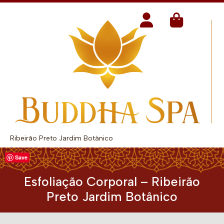
Ribeirão Preto Jardim Botânico
Save
Esfoliação Corporal – Ribeirão
Preto Jardim Botânico