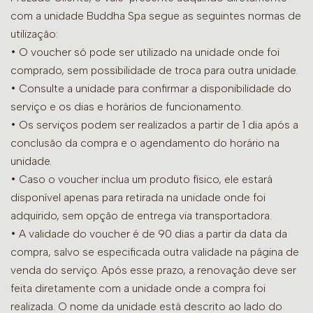
com a unidade Buddha Spa segue as seguintes normas de
utilização:
• O voucher só pode ser utilizado na unidade onde foi
comprado, sem possibilidade de troca para outra unidade.
•
Consulte a unidade para confirmar a disponibilidade do
serviço e os dias e horários de funcionamento.
• Os serviços podem ser realizados a partir de 1 dia após a
conclusão da compra e o agendamento do horário na
unidade.
• Caso o voucher inclua um produto físico, ele estará
disponível apenas para retirada na unidade onde foi
adquirido, sem opção de entrega via transportadora.
• A validade do voucher é de 90 dias a partir da data da
compra, salvo se especificada outra validade na página de
venda do serviço. Após esse prazo, a renovação deve ser
feita diretamente com a unidade onde a compra foi
realizada. O nome da unidade está descrito ao lado do