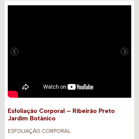
Esfoliação Corporal – Ribeirão Preto
Jardim Botânico
ESFOLIAÇÃO CORPORAL